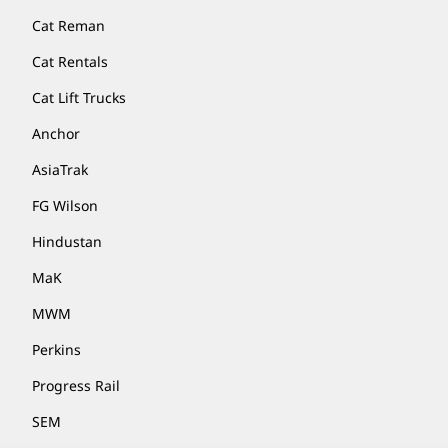
Cat Reman
Cat Rentals
Cat Lift Trucks
Anchor
AsiaTrak
FG Wilson
Hindustan
MaK
MWM
Perkins
Progress Rail
SEM