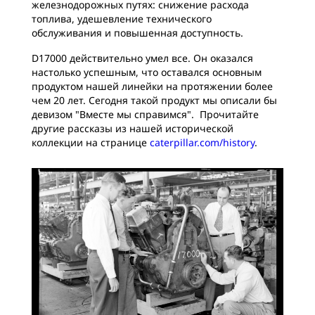
железнодорожных путях: снижение расхода
топлива, удешевление технического
обслуживания и повышенная доступность.
D17000 действительно умел все. Он оказался
настолько успешным, что оставался основным
продуктом нашей линейки на протяжении более
чем 20 лет. Сегодня такой продукт мы описали бы
девизом "Вместе мы справимся". Прочитайте
другие рассказы из нашей исторической
коллекции на странице
caterpillar.com/history
.