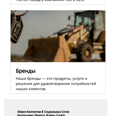
Бренды
Наши бренды ― это продукты, услуги и
решения для удовлетворения потребностей
наших клиентов.
Обмен Контентом В Социальных Сетях
Необходимо Принять Файлы Cookie