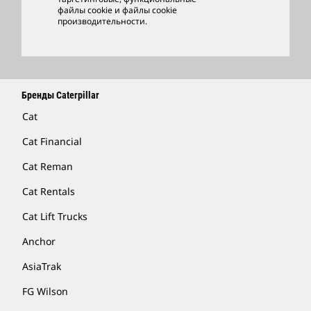
файлы cookie и файлы cookie
Найти Дилера
производительности.
Бренды Caterpillar
Cat
Cat Financial
Cat Reman
Cat Rentals
Cat Lift Trucks
Anchor
AsiaTrak
FG Wilson