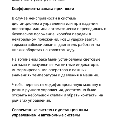
Коэффициенты запаса прочности
В случае неисправности в системе
дистанционного управления или при падении
оператора машина автоматически переводилась в
безопасное положение: коробка передач в
нейтральном положении, ковш удерживается,
тормоза заблокированы, двигатель работает на
низких оборотах на холостом ходу.
На топливном баке были установлены световые
сигналы и визуальные магнитные индикаторы,
информировавшие оператора о важных
значениях температуры и давления в машине.
Чтобы перевести модифицированную машину в
режим ручного управления, достаточно было
открыть небольшой клапан и убрать контакты на
рычагах управления.
Современные системы с дистанционным
управлением и автономные системы