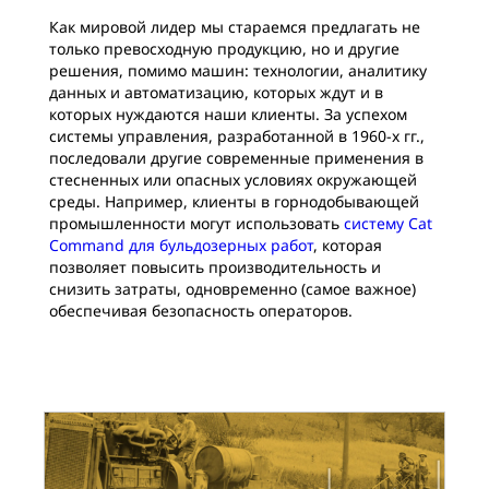
Как мировой лидер мы стараемся предлагать не
только превосходную продукцию, но и другие
решения, помимо машин: технологии, аналитику
данных и автоматизацию, которых ждут и в
которых нуждаются наши клиенты. За успехом
системы управления, разработанной в 1960-х гг.,
последовали другие современные применения в
стесненных или опасных условиях окружающей
среды. Например, клиенты в горнодобывающей
промышленности могут использовать
систему Cat
Command для бульдозерных работ
, которая
позволяет повысить производительность и
снизить затраты, одновременно (самое важное)
обеспечивая безопасность операторов.