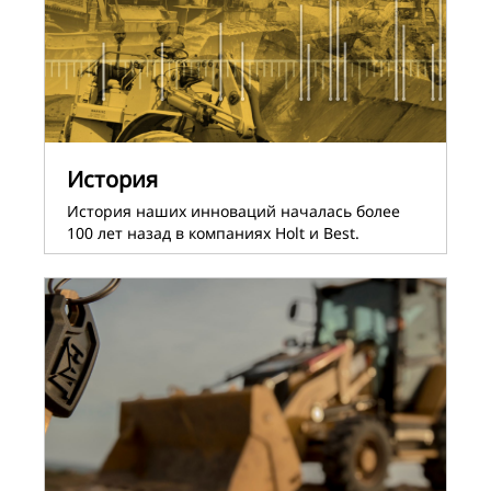
История
История наших инноваций началась более
100 лет назад в компаниях Holt и Best.