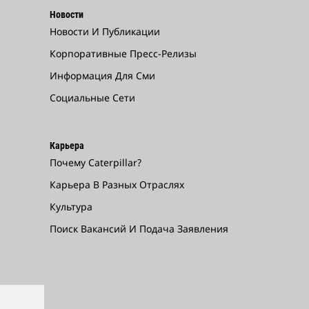
Новости
Новости И Публикации
Корпоративные Пресс-Релизы
Информация Для Сми
Социальные Сети
Карьера
Почему Caterpillar?
Карьера В Разных Отраслях
Культура
Поиск Вакансий И Подача Заявления