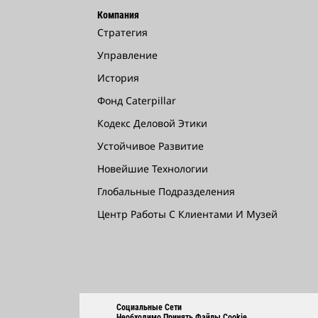
Компания
Стратегия
Управление
История
Фонд Caterpillar
Кодекс Деловой Этики
Устойчивое Развитие
Новейшие Технологии
Глобальные Подразделения
Центр Работы С Клиентами И Музей
Социальные Сети
Необходимо Принять Файлы Cookie