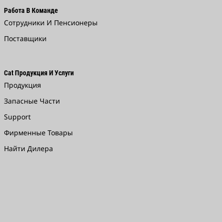
Работа В Команде
Сотрудники И Пенсионеры
Поставщики
Cat Продукция И Услуги
Продукция
Запасные Части
Support
Фирменные Товары
Найти Дилера