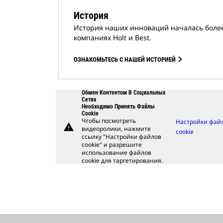
История
История наших инноваций началась более 
компаниях Holt и Best.
ОЗНАКОМЬТЕСЬ С НАШЕЙ ИСТОРИЕЙ
Обмен Контентом В Социальных
Сетях
Необходимо Принять Файлы
Cookie
Чтобы посмотреть
Настройки фай
warning
видеоролики, нажмите
cookie
ссылку "Настройки файлов
cookie" и разрешите
использование файлов
cookie для таргетирования.