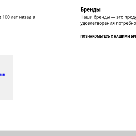
Бренды
100 лет назад в
Наши бренды ― это проду
удовлетворения потребно
ПОЗНАКОМЬТЕСЬ С НАШИМИ Б
лов