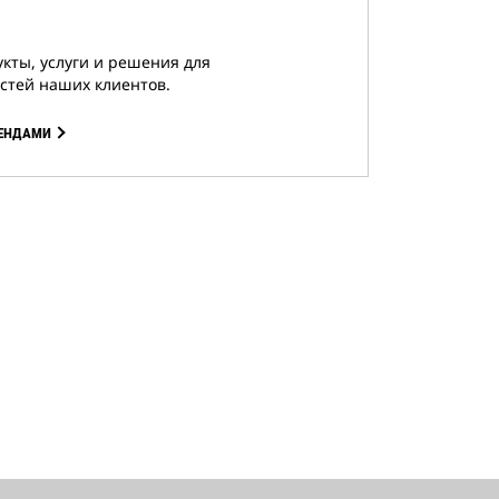
кты, услуги и решения для
стей наших клиентов.
РЕНДАМИ