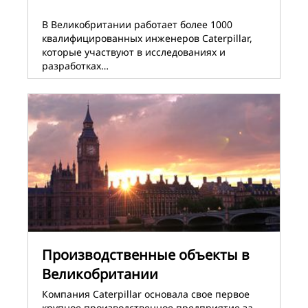
В Великобритании работает более 1000
квалифицированных инженеров Caterpillar,
которые участвуют в исследованиях и
разработках…
Производственные объекты в
Великобритании
Компания Caterpillar основала свое первое
крупное производственное предприятие за