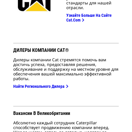
стандарты для нашей
отрасли.
Узнайте Больше На Сайте
Cat.com
ДИЛЕРЫ КОМПАНИИ CAT®
Дилеры компании Cat стремятся помочь вам
достичь успеха, предоставляя решения,
обслуживание и поддержку на местном уровне для
обеспечения вашей максимально эффективной
работы.
Найти Регионального Дилера
Вакансии В Великобритании
Абсолютно каждый сотрудник Caterpillar
способствует продвижению компании вперед.