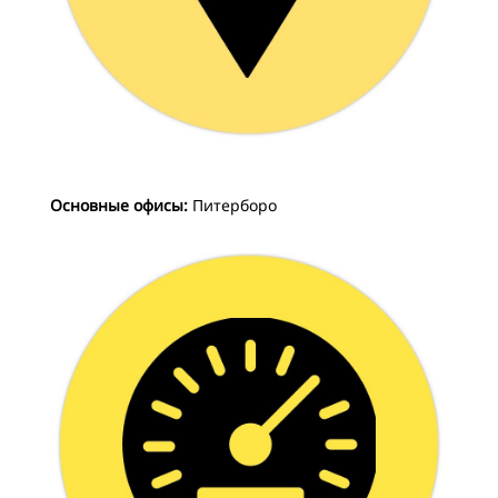
Основные офисы:
Питерборо