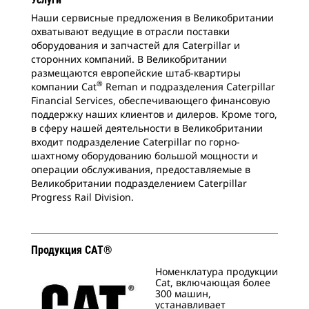
Наши сервисные предложения в Великобритании
охватывают ведущие в отрасли поставки
оборудования и запчастей для Caterpillar и
сторонних компаний. В Великобритании
размещаются европейские штаб-квартиры
®
компании Cat
Reman и подразделения Caterpillar
Financial Services, обеспечивающего финансовую
поддержку наших клиентов и дилеров. Кроме того,
в сферу нашей деятельности в Великобритании
входит подразделение Caterpillar по горно-
шахтному оборудованию большой мощности и
операции обслуживания, предоставляемые в
Великобритании подразделением Caterpillar
Progress Rail Division.
Продукция CAT®
Номенклатура продукции
Cat, включающая более
300 машин,
устанавливает