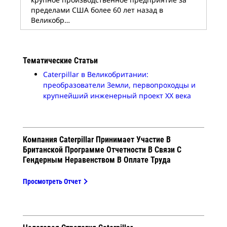
пределами США более 60 лет назад в
Великобр…
Тематические Статьи
Caterpillar в Великобритании:
преобразователи Земли, первопроходцы и
крупнейший инженерный проект ХХ века
Компания Caterpillar Принимает Участие В
Британской Программе Отчетности В Связи С
Гендерным Неравенством В Оплате Труда
Просмотреть Отчет