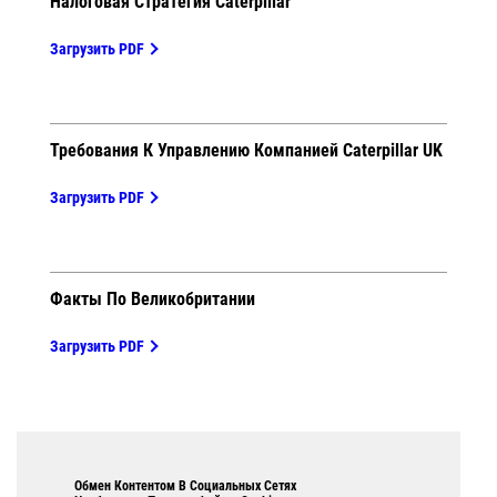
Налоговая Стратегия Caterpillar
Загрузить PDF
Требования К Управлению Компанией Caterpillar UK
Загрузить PDF
Факты По Великобритании
Загрузить PDF
Обмен Контентом В Социальных Сетях