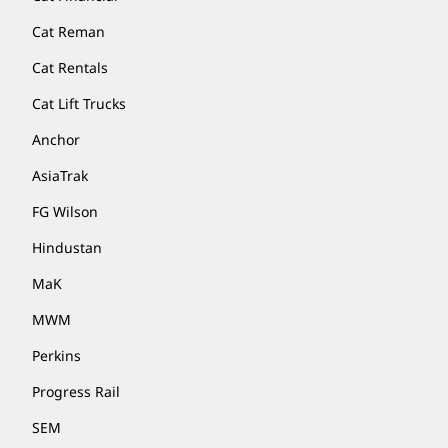
Cat Reman
Cat Rentals
Cat Lift Trucks
Anchor
AsiaTrak
FG Wilson
Hindustan
MaK
MWM
Perkins
Progress Rail
SEM