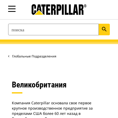
SEARCH
search
Глобальные Подразделения
Великобритания
Компания Caterpillar основала свое первое
крупное производственное предприятие за
пределами США более 60 лет назад в