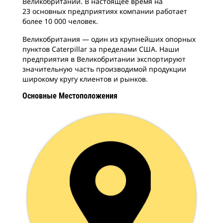
Великобритании. В настоящее время на
23 основных предприятиях компании работает
более 10 000 человек.
Великобритания — один из крупнейших опорных
пунктов Caterpillar за пределами США. Наши
предприятия в Великобритании экспортируют
значительную часть производимой продукции
широкому кругу клиентов и рынков.
Основные Местоположения