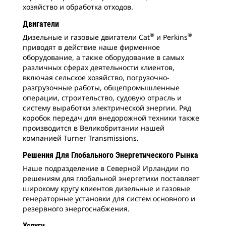
хозяйство и обработка отходов.
Двигатели
®
®
Дизельные и газовые двигатели Cat
и Perkins
приводят в действие наше фирменное
оборудование, а также оборудование в самых
различных сферах деятельности клиентов,
включая сельское хозяйство, погрузочно-
разгрузочные работы, общепромышленные
операции, строительство, судовую отрасль и
систему выработки электрической энергии. Ряд
коробок передач для внедорожной техники также
производится в Великобритании нашей
компанией Turner Transmissions.
Решения Для Глобального Энергетического Рынка
Наше подразделение в Северной Ирландии по
решениям для глобальной энергетики поставляет
широкому кругу клиентов дизельные и газовые
генераторные установки для систем основного и
резервного энергоснабжения.
Услуги