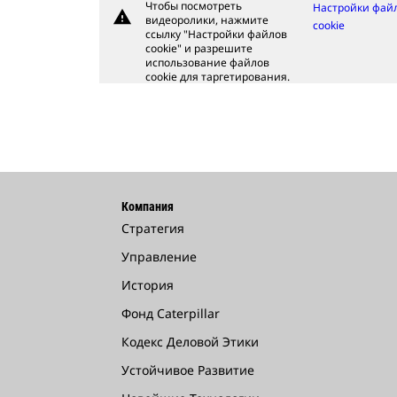
Чтобы посмотреть
Настройки фай
warning
видеоролики, нажмите
cookie
ссылку "Настройки файлов
cookie" и разрешите
использование файлов
cookie для таргетирования.
Компания
Стратегия
Управление
История
Фонд Caterpillar
Кодекс Деловой Этики
Устойчивое Развитие