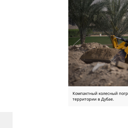
Компактный колесный погр
территории в Дубае.