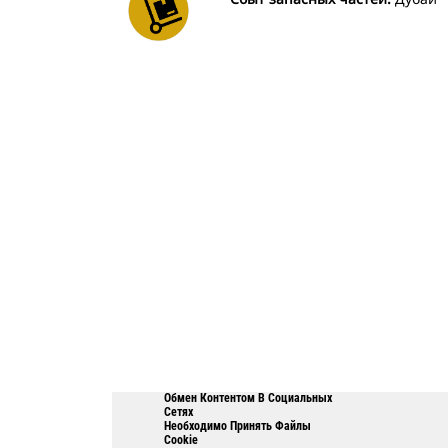
Обмен Контентом В Социальных
Сетях
Необходимо Принять Файлы
Cookie