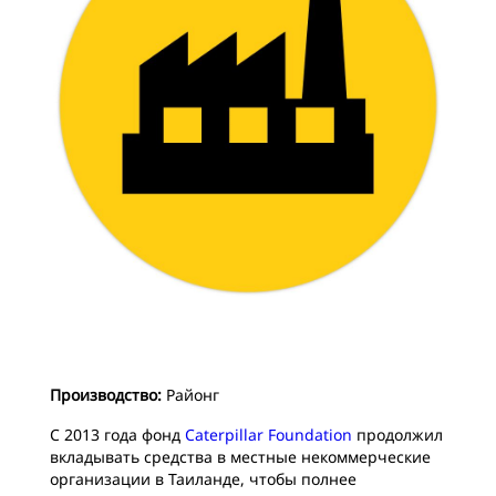
Производство:
Районг
С 2013 года фонд
Caterpillar Foundation
продолжил
вкладывать средства в местные некоммерческие
организации в Таиланде, чтобы полнее