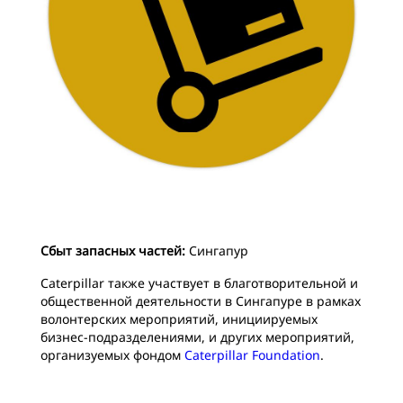
Сбыт запасных частей:
Сингапур
Caterpillar также участвует в благотворительной и
общественной деятельности в Сингапуре в рамках
волонтерских мероприятий, инициируемых
бизнес-подразделениями, и других мероприятий,
организуемых фондом
Caterpillar Foundation
.