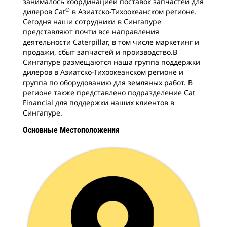
занималось координацией поставок запчастей для
®
дилеров Cat
в Азиатско-Тихоокеанском регионе.
Сегодня наши сотрудники в Сингапуре
представляют почти все направления
деятельности Caterpillar, в том числе маркетинг и
продажи, сбыт запчастей и производство.В
Сингапуре размещаются наша группа поддержки
дилеров в Азиатско-Тихоокеанском регионе и
группа по оборудованию для земляных работ. В
регионе также представлено подразделение Cat
Financial для поддержки наших клиентов в
Сингапуре.
Основные Местоположения