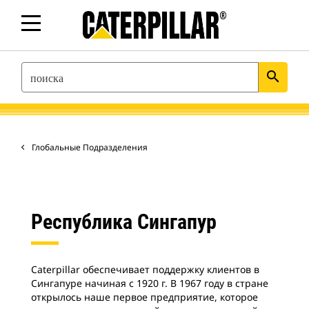
SEARCH
search
Глобальные Подразделения
Республика Сингапур
Caterpillar обеспечивает поддержку клиентов в
Сингапуре начиная с 1920 г. В 1967 году в стране
открылось наше первое предприятие, которое