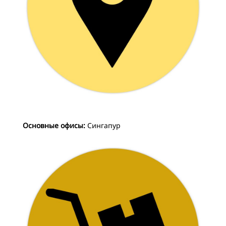
Основные офисы:
Сингапур