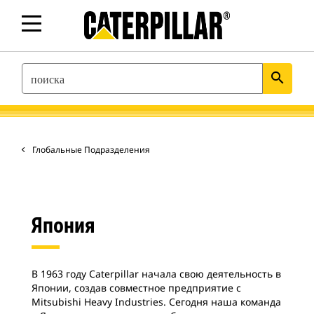
SEARCH
search
Глобальные Подразделения
Япония
В 1963 году Caterpillar начала свою деятельность в
Японии, создав совместное предприятие с
Mitsubishi Heavy Industries. Сегодня наша команда