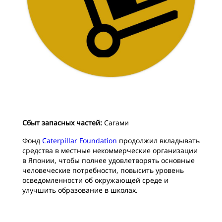
Сбыт запасных частей:
Сагами
Фонд
Caterpillar Foundation
продолжил вкладывать
средства в местные некоммерческие организации
в Японии, чтобы полнее удовлетворять основные
человеческие потребности, повысить уровень
осведомленности об окружающей среде и
улучшить образование в школах.