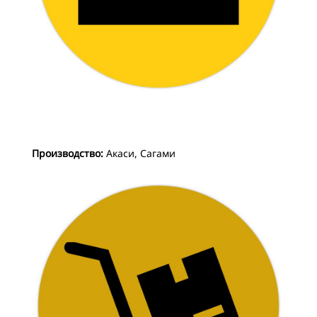
Производство:
Акаси, Сагами