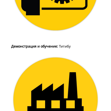
Демонстрация и обучение:
Титибу