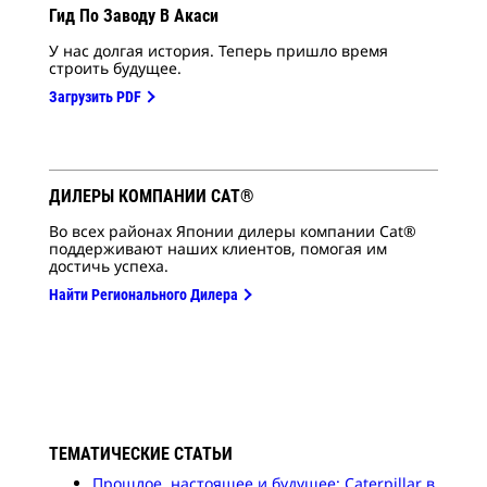
Гид По Заводу В Акаси
У нас долгая история. Теперь пришло время
строить будущее.
Загрузить PDF
ДИЛЕРЫ КОМПАНИИ CAT®
Во всех районах Японии дилеры компании Cat®
поддерживают наших клиентов, помогая им
достичь успеха.
Найти Регионального Дилера
ТЕМАТИЧЕСКИЕ СТАТЬИ
Прошлое, настоящее и будущее: Caterpillar в