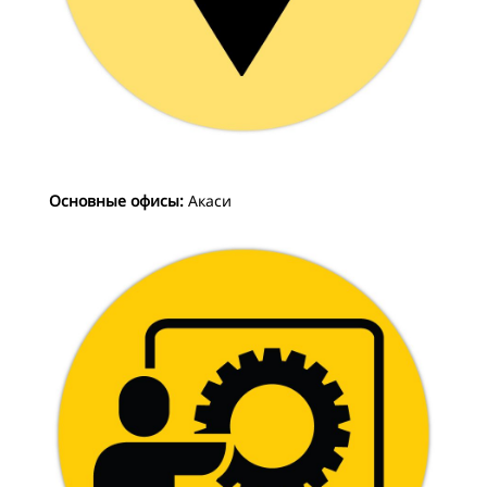
Основные офисы:
Акаси