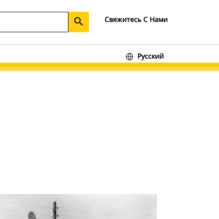
Свяжитесь С Нами
search
Русский