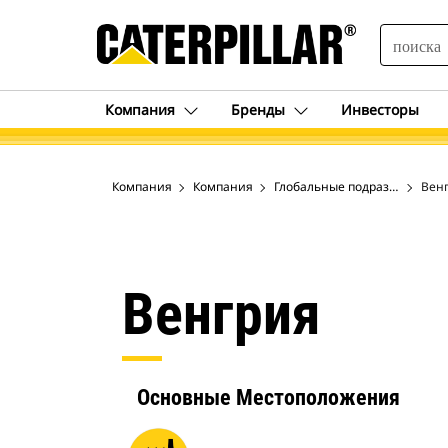
SEARCH
Компания
Бренды
Инвесторы
Компания
Компания
Глобальные подразделения
Вен
Венгрия
Основные Местоположения