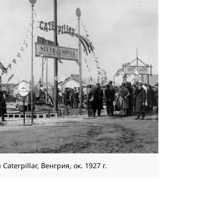
terpillar, Венгрия, ок. 1927 г.