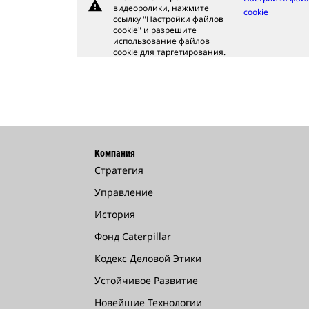
warning
видеоролики, нажмите
cookie
ссылку "Настройки файлов
cookie" и разрешите
использование файлов
cookie для таргетирования.
Компания
Стратегия
Управление
История
Фонд Caterpillar
Кодекс Деловой Этики
Устойчивое Развитие
Новейшие Технологии