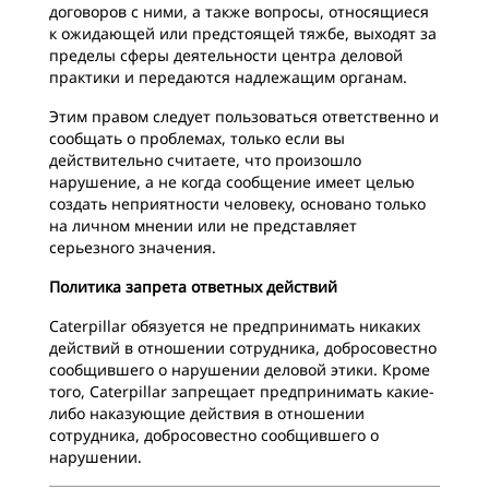
договоров с ними, а также вопросы, относящиеся
к ожидающей или предстоящей тяжбе, выходят за
пределы сферы деятельности центра деловой
практики и передаются надлежащим органам.
Этим правом следует пользоваться ответственно и
сообщать о проблемах, только если вы
действительно считаете, что произошло
нарушение, а не когда сообщение имеет целью
создать неприятности человеку, основано только
на личном мнении или не представляет
серьезного значения.
Политика запрета ответных действий
Caterpillar обязуется не предпринимать никаких
действий в отношении сотрудника, добросовестно
сообщившего о нарушении деловой этики. Кроме
того, Caterpillar запрещает предпринимать какие-
либо наказующие действия в отношении
сотрудника, добросовестно сообщившего о
нарушении.