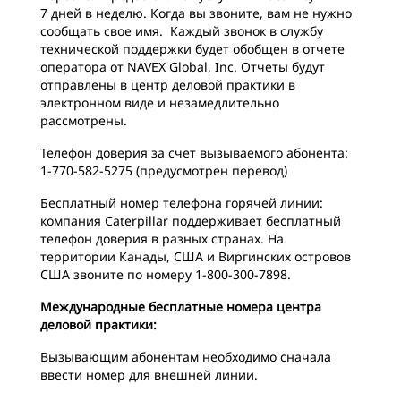
7 дней в неделю. Когда вы звоните, вам не нужно
сообщать свое имя. Каждый звонок в службу
технической поддержки будет обобщен в отчете
оператора от NAVEX Global, Inc. Отчеты будут
отправлены в центр деловой практики в
электронном виде и незамедлительно
рассмотрены.
Телефон доверия за счет вызываемого абонента:
1-770-582-5275 (предусмотрен перевод)
Бесплатный номер телефона горячей линии:
компания Caterpillar поддерживает бесплатный
телефон доверия в разных странах. На
территории Канады, США и Виргинских островов
США звоните по номеру 1-800-300-7898.
Международные бесплатные номера центра
деловой практики:
Вызывающим абонентам необходимо сначала
ввести номер для внешней линии.