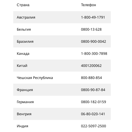
Страна
Телефон
Австралия
1-800-49-1791
Бельгия
0800-13 628
Бразилия
0800-900-0042
Канада
1-800-300-7898
Китай
4001200062
Чешская Республика
800-880-854
Франция
0800-90-87-84
Германия
0800-182-0159
Венгрия
06-80-020-141
Индия
022-5097-2500