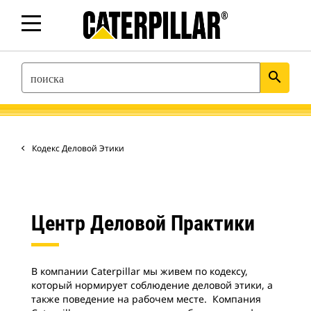
SEARCH
search
Кодекс Деловой Этики
Центр Деловой Практики
В компании Caterpillar мы живем по кодексу,
который нормирует соблюдение деловой этики, а
также поведение на рабочем месте. Компания