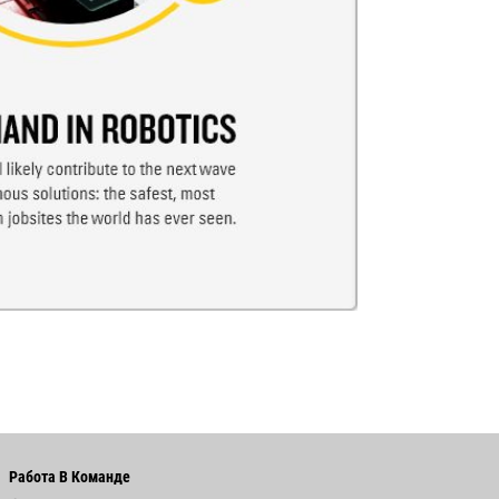
Работа В Команде