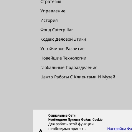
Стратегия
Управление
История
Фонд Caterpillar
Кодекс Деловой Этики
Устойчивое Развитие
Новейшие Технологии
Глобальные Подразделения
Центр Работы С Клиентами И Музей
Социальные Сети
Необходимо Принять Файлы Cookie
Для работы этой функции
необходимо принять
Настройки Ф
warning