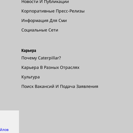
Новости И Публикации
Корпоративные Пресс-Релизы
Информация Для Сми
Социальные Сети
Карьера
Почему Caterpillar?
Карьера В Разных Отраслях
Культура
Поиск Вакансий И Подача Заявления
айлов