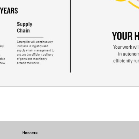
Новости