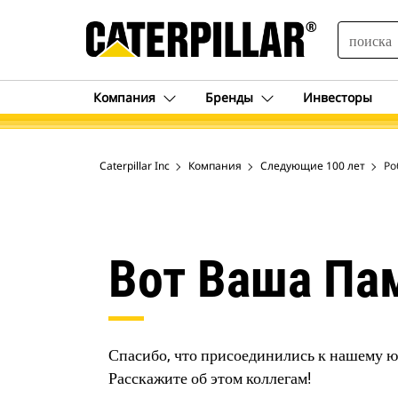
SEARCH
Компания
Бренды
Инвесторы
Caterpillar Inc
Компания
Следующие 100 лет
Ро
Вот Ваша Па
Спасибо, что присоединились к нашему 
Расскажите об этом коллегам!