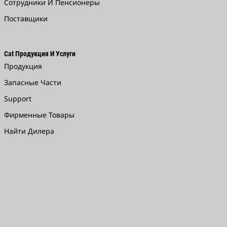
Сотрудники И Пенсионеры
Поставщики
Cat Продукция И Услуги
Продукция
Запасные Части
Support
Фирменные Товары
Найти Дилера