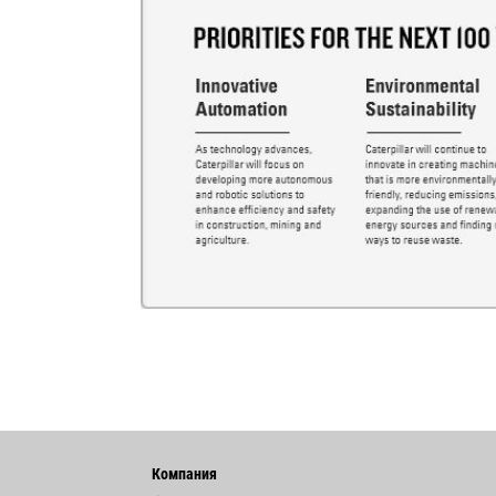
Компания