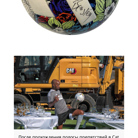
После прохождения полосы препятствий в Cat