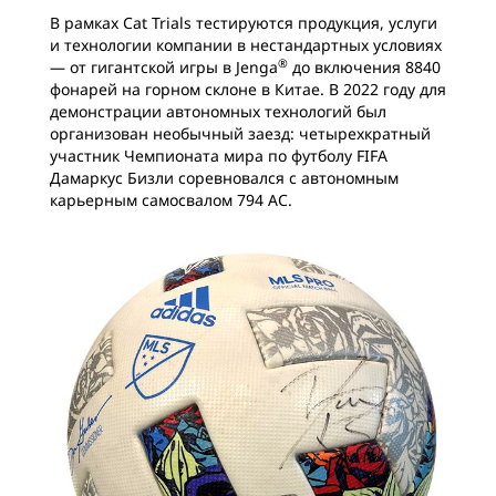
В рамках Cat Trials тестируются продукция, услуги
и технологии компании в нестандартных условиях
®
— от гигантской игры в Jenga
до включения 8840
фонарей на горном склоне в Китае. В 2022 году для
демонстрации автономных технологий был
организован необычный заезд: четырехкратный
участник Чемпионата мира по футболу FIFA
Дамаркус Бизли соревновался с автономным
карьерным самосвалом 794 AC.