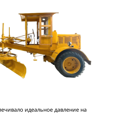
печивало идеальное давление на