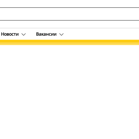
Новости
Вакансии