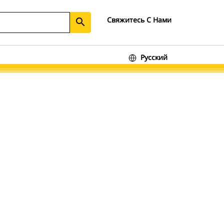
Свяжитесь С Нами
search
Русский