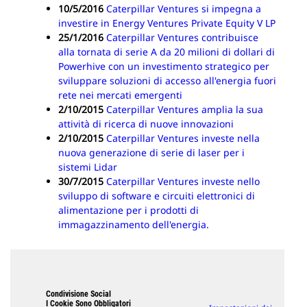
10/5/2016
Caterpillar Ventures si impegna a
investire in Energy Ventures Private Equity V LP
25/1/2016
Caterpillar Ventures contribuisce
alla tornata di serie A da 20 milioni di dollari di
Powerhive con un investimento strategico per
sviluppare soluzioni di accesso all'energia fuori
rete nei mercati emergenti
2/10/2015
Caterpillar Ventures amplia la sua
attività di ricerca di nuove innovazioni
2/10/2015
Caterpillar Ventures investe nella
nuova generazione di serie di laser per i
sistemi Lidar
30/7/2015
Caterpillar Ventures investe nello
sviluppo di software e circuiti elettronici di
alimentazione per i prodotti di
immagazzinamento dell'energia.
Condivisione Social
I Cookie Sono Obbligatori