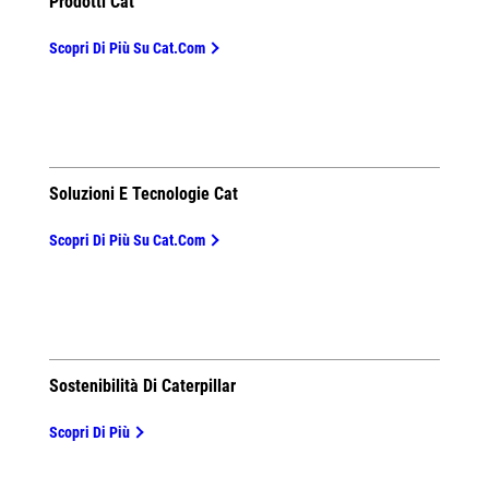
Prodotti Cat
Scopri Di Più Su Cat.com
Soluzioni E Tecnologie Cat
Scopri Di Più Su Cat.com
Sostenibilità Di Caterpillar
Scopri Di Più