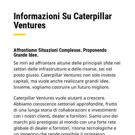
Informazioni Su Caterpillar
Ventures
Affrontiamo Situazioni Complesse. Proponendo
Grande Idee.
Se miri ad affrontare alcune delle principali sfide nei
settori delle infrastrutture e delle risorse, sei nel
posto giusto. Caterpillar Ventures non solo investe
capitali, ma vuole anche realizzare grandi idee.
Insieme, vogliamo costruire un futuro migliore.
Caterpillar Ventures vuole aiutarti a crescere.
Abbiamo conoscenze settoriali approfondite, frutto
di una lunga storia di collaborazioni e investimenti
con i nostri clienti, dealer e fornitori. Siamo uno dei
marchi più prestigiosi al mondo con una forte rete
globale di dealer e fornitori, risorse tecnologiche e
un impegno che rende possibile il progresso