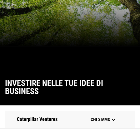
INVESTIRE NELLE TUE IDEE DI
BUSINESS
Caterpillar Ventures
CHI SIAMO