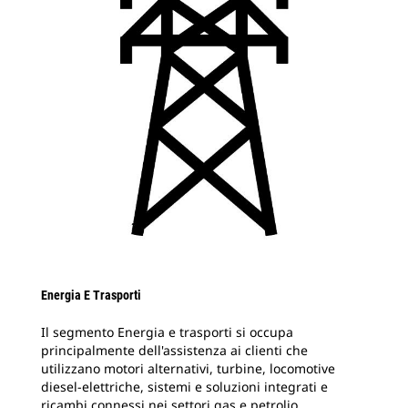
Energia E Trasporti
Il segmento Energia e trasporti si occupa
principalmente dell'assistenza ai clienti che
utilizzano motori alternativi, turbine, locomotive
diesel-elettriche, sistemi e soluzioni integrati e
ricambi connessi nei settori gas e petrolio,