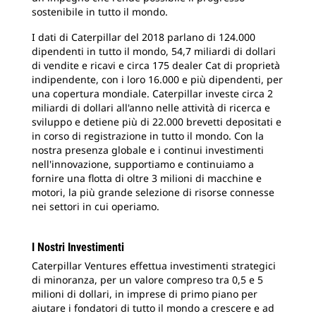
sostenibile in tutto il mondo.
I dati di Caterpillar del 2018 parlano di 124.000
dipendenti in tutto il mondo, 54,7 miliardi di dollari
di vendite e ricavi e circa 175 dealer Cat di proprietà
indipendente, con i loro 16.000 e più dipendenti, per
una copertura mondiale. Caterpillar investe circa 2
miliardi di dollari all'anno nelle attività di ricerca e
sviluppo e detiene più di 22.000 brevetti depositati e
in corso di registrazione in tutto il mondo. Con la
nostra presenza globale e i continui investimenti
nell'innovazione, supportiamo e continuiamo a
fornire una flotta di oltre 3 milioni di macchine e
motori, la più grande selezione di risorse connesse
nei settori in cui operiamo.
I Nostri Investimenti
Caterpillar Ventures effettua investimenti strategici
di minoranza, per un valore compreso tra 0,5 e 5
milioni di dollari, in imprese di primo piano per
aiutare i fondatori di tutto il mondo a crescere e ad