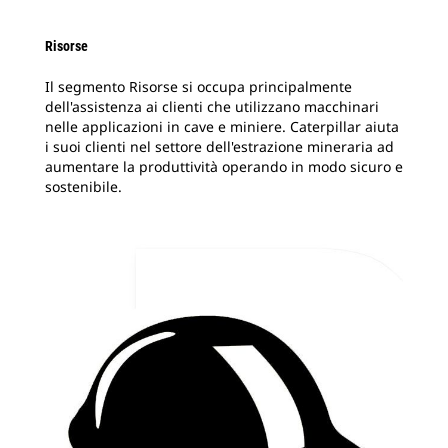
Risorse
Il segmento Risorse si occupa principalmente
dell'assistenza ai clienti che utilizzano macchinari
nelle applicazioni in cave e miniere. Caterpillar aiuta
i suoi clienti nel settore dell'estrazione mineraria ad
aumentare la produttività operando in modo sicuro e
sostenibile.