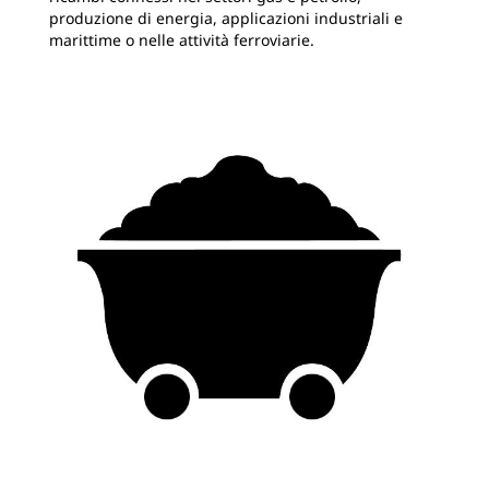
produzione di energia, applicazioni industriali e
marittime o nelle attività ferroviarie.