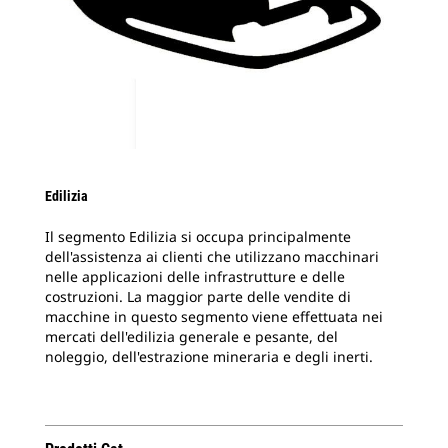
Edilizia
Il segmento Edilizia si occupa principalmente
dell'assistenza ai clienti che utilizzano macchinari
nelle applicazioni delle infrastrutture e delle
costruzioni. La maggior parte delle vendite di
macchine in questo segmento viene effettuata nei
mercati dell'edilizia generale e pesante, del
noleggio, dell'estrazione mineraria e degli inerti.