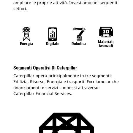
ampliare le proprie attività. Investiamo nei seguenti
settori.
Materiali
Energia
Digitale
Robotica
Avanzati
Segmenti Operativi Di Caterpillar
Caterpillar opera principalmente in tre segmenti:
Edilizia, Risorse, Energia e trasporti. Forniamo anche
finanziamenti e servizi connessi attraverso
Caterpillar Financial Services.