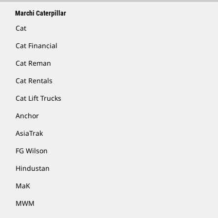
Marchi Caterpillar
Cat
Cat Financial
Cat Reman
Cat Rentals
Cat Lift Trucks
Anchor
AsiaTrak
FG Wilson
Hindustan
MaK
MWM