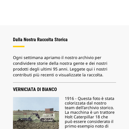
Dalla Nostra Raccolta Storica
Ogni settimana apriamo il nostro archivio per
condividere storie della nostra gente e dei nostri
prodotti degli ultimi 95 anni. Leggete qui i nostri
contributi più recenti o visualizzate la raccolta.
VERNICIATA DI BIANCO
1916 - Questa foto è stata
colorizzata dal nostro
team dell'archivio storico.
La macchina è un trattore
Holt Caterpillar 18 che
può essere considerato il
primo esempio noto di