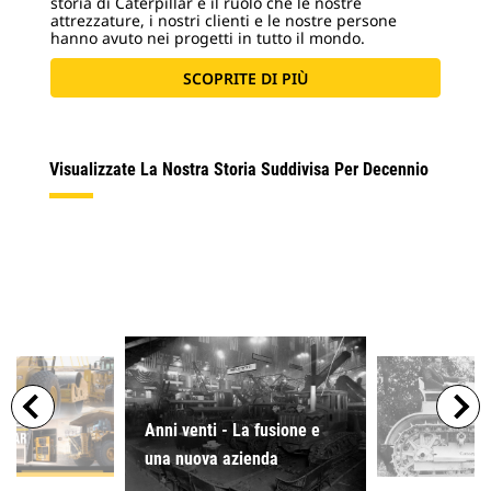
storia di Caterpillar e il ruolo che le nostre
attrezzature, i nostri clienti e le nostre persone
hanno avuto nei progetti in tutto il mondo.
SCOPRITE DI PIÙ
Visualizzate La Nostra Storia Suddivisa Per Decennio
Anni venti - La fusione e
una nuova azienda