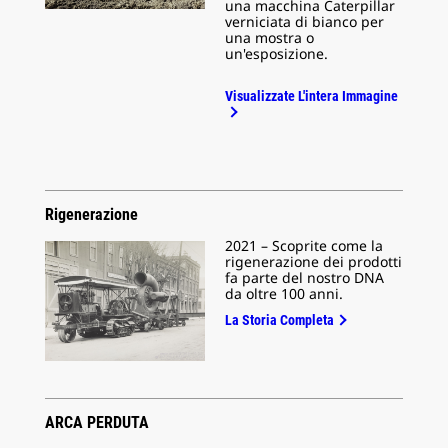
una macchina Caterpillar
verniciata di bianco per
una mostra o
un'esposizione.
Visualizzate L'intera Immagine
Rigenerazione
2021 – Scoprite come la
rigenerazione dei prodotti
fa parte del nostro DNA
da oltre 100 anni.
La Storia Completa
ARCA PERDUTA