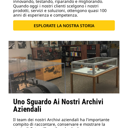
innovando, testando, riparando e migliorando.
Quando oggi i nostri clienti scelgono i nostri
prodotti, servizi e soluzioni, ottengono quasi 100
anni di esperienza e competenza.
ESPLORATE LA NOSTRA STORIA
Uno Sguardo Ai Nostri Archivi
Aziendali
Il team dei nostri Archivi aziendali ha l'importante
compito di raccontare, conservare e mostrare la