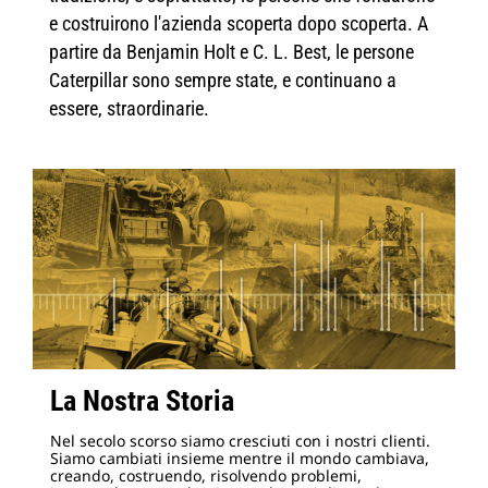
e costruirono l'azienda scoperta dopo scoperta. A
partire da Benjamin Holt e C. L. Best, le persone
Caterpillar sono sempre state, e continuano a
essere, straordinarie.
La Nostra Storia
Nel secolo scorso siamo cresciuti con i nostri clienti.
Siamo cambiati insieme mentre il mondo cambiava,
creando, costruendo, risolvendo problemi,