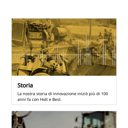
Storia
La nostra storia di innovazione iniziò più di 100
anni fa con Holt e Best.