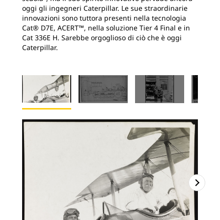
oggi gli ingegneri Caterpillar. Le sue straordinarie
innovazioni sono tuttora presenti nella tecnologia
Cat® D7E, ACERT™, nella soluzione Tier 4 Final e in
Cat 336E H. Sarebbe orgoglioso di ciò che è oggi
Caterpillar.