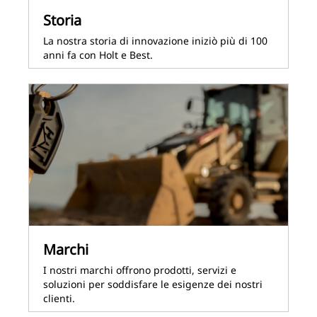
Storia
La nostra storia di innovazione iniziò più di 100
anni fa con Holt e Best.
Marchi
I nostri marchi offrono prodotti, servizi e
soluzioni per soddisfare le esigenze dei nostri
clienti.