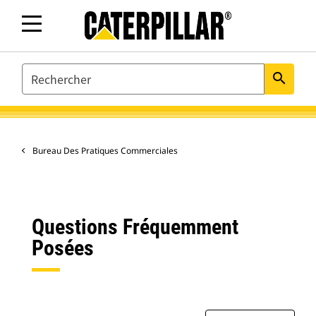
SEARCH
search
Bureau Des Pratiques Commerciales
Questions Fréquemment
Posées