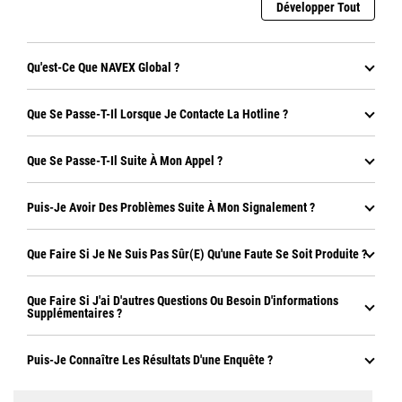
Développer Tout
Qu'est-Ce Que NAVEX Global ?
Que Se Passe-T-Il Lorsque Je Contacte La Hotline ?
Que Se Passe-T-Il Suite À Mon Appel ?
Puis-Je Avoir Des Problèmes Suite À Mon Signalement ?
Que Faire Si Je Ne Suis Pas Sûr(e) Qu'une Faute Se Soit Produite ?
Que Faire Si J'ai D'autres Questions Ou Besoin D'informations
Supplémentaires ?
Puis-Je Connaître Les Résultats D'une Enquête ?