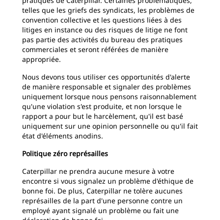
pratiques de Caterpillar. Certaines problématiques,
telles que les griefs des syndicats, les problèmes de
convention collective et les questions liées à des
litiges en instance ou des risques de litige ne font
pas partie des activités du bureau des pratiques
commerciales et seront référées de manière
appropriée.
Nous devons tous utiliser ces opportunités d'alerte
de manière responsable et signaler des problèmes
uniquement lorsque nous pensons raisonnablement
qu'une violation s'est produite, et non lorsque le
rapport a pour but le harcèlement, qu'il est basé
uniquement sur une opinion personnelle ou qu'il fait
état d'éléments anodins.
Politique zéro représailles
Caterpillar ne prendra aucune mesure à votre
encontre si vous signalez un problème d'éthique de
bonne foi. De plus, Caterpillar ne tolère aucunes
représailles de la part d'une personne contre un
employé ayant signalé un problème ou fait une