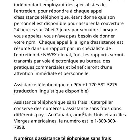
indépendant employant des spécialistes de
l'entretien, pour répondre à chaque appel
d'assistance téléphonique, étant donné que son
personnel est disponible pour assurer la couverture
24 heures sur 24 et 7 jours par semaine. Lorsque
vous appelez, vous n'avez pas besoin de donner
votre nom. Chaque appel à la ligne d'assistance est
résumé dans un rapport par un spécialiste de
l'entretien de NAVEX global, Inc. Les rapports seront
transmis par voie électronique au bureau des
pratiques commerciales et bénéficieront d'une
attention immédiate et personnelle.
Assistance téléphonique en PCV +1-770-582-5275
(traduction linguistique disponible)
Assistance téléphonique sans frais : Caterpillar
conserve des numéros d'assistance sans frais dans
différents pays. Au Canada, aux États-Unis et aux îles
Vierges américaines, le numéro est le 1-800-300-
7898.
Numéros d'assistance téléphonique sans frais