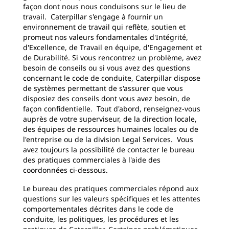
façon dont nous nous conduisons sur le lieu de
travail. Caterpillar s'engage à fournir un
environnement de travail qui reflète, soutien et
promeut nos valeurs fondamentales d'Intégrité,
d'Excellence, de Travail en équipe, d'Engagement et
de Durabilité. Si vous rencontrez un problème, avez
besoin de conseils ou si vous avez des questions
concernant le code de conduite, Caterpillar dispose
de systèmes permettant de s'assurer que vous
disposiez des conseils dont vous avez besoin, de
façon confidentielle. Tout d'abord, renseignez-vous
auprès de votre superviseur, de la direction locale,
des équipes de ressources humaines locales ou de
l'entreprise ou de la division Legal Services. Vous
avez toujours la possibilité de contacter le bureau
des pratiques commerciales à l'aide des
coordonnées ci-dessous.
Le bureau des pratiques commerciales répond aux
questions sur les valeurs spécifiques et les attentes
comportementales décrites dans le code de
conduite, les politiques, les procédures et les