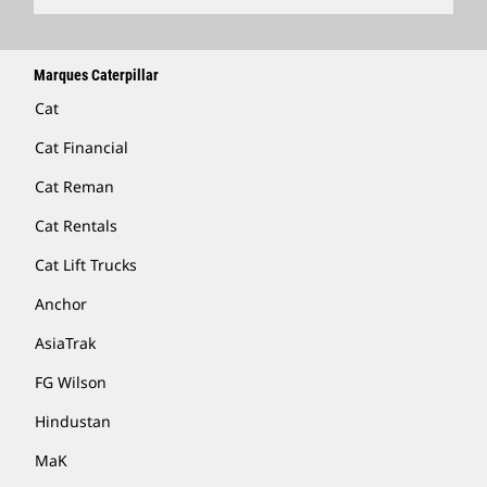
Marques Caterpillar
Cat
Cat Financial
Cat Reman
Cat Rentals
Cat Lift Trucks
Anchor
AsiaTrak
FG Wilson
Hindustan
MaK