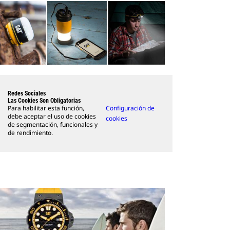
Redes Sociales
Las Cookies Son Obligatorias
Para habilitar esta función,
Configuración de
debe aceptar el uso de cookies
cookies
de segmentación, funcionales y
de rendimiento.