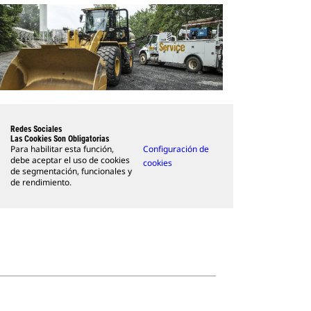
Redes Sociales
Las Cookies Son Obligatorias
Para habilitar esta función,
Configuración de
debe aceptar el uso de cookies
cookies
de segmentación, funcionales y
de rendimiento.