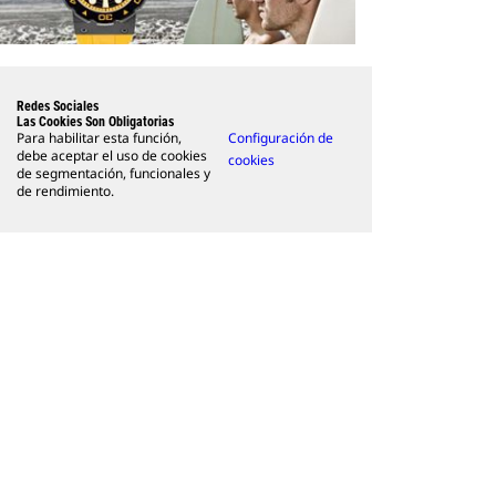
Redes Sociales
Las Cookies Son Obligatorias
Para habilitar esta función,
Configuración de
debe aceptar el uso de cookies
cookies
de segmentación, funcionales y
de rendimiento.