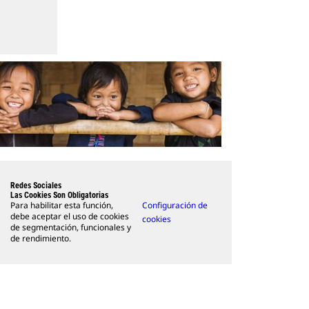
Redes Sociales
Las Cookies Son Obligatorias
Para habilitar esta función,
Configuración de
debe aceptar el uso de cookies
cookies
de segmentación, funcionales y
de rendimiento.