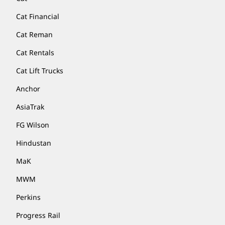
Cat Financial
Cat Reman
Cat Rentals
Cat Lift Trucks
Anchor
AsiaTrak
FG Wilson
Hindustan
MaK
MWM
Perkins
Progress Rail