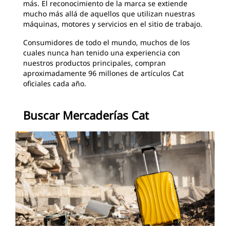
más. El reconocimiento de la marca se extiende
mucho más allá de aquellos que utilizan nuestras
máquinas, motores y servicios en el sitio de trabajo.
Consumidores de todo el mundo, muchos de los
cuales nunca han tenido una experiencia con
nuestros productos principales, compran
aproximadamente 96 millones de artículos Cat
oficiales cada año. ​
Buscar Mercaderías Cat