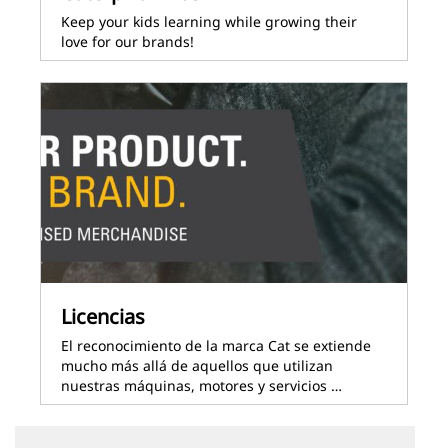
Keep your kids learning while growing their
love for our brands!
Licencias
El reconocimiento de la marca Cat se extiende
mucho más allá de aquellos que utilizan
nuestras máquinas, motores y servicios …