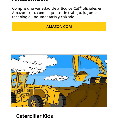
®
Compre una variedad de artículos Cat
oficiales en
Amazon.com, como equipos de trabajo, juguetes,
tecnología, indumentaria y calzado.
AMAZON.COM
Caterpillar Kids