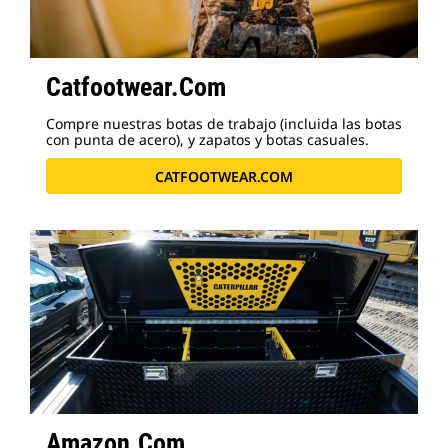
Catfootwear.Com
Compre nuestras botas de trabajo (incluida las botas
con punta de acero), y zapatos y botas casuales.
CATFOOTWEAR.COM
Amazon.com