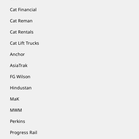
Cat Financial
Cat Reman
Cat Rentals
Cat Lift Trucks
Anchor
AsiaTrak
FG Wilson
Hindustan
MaK
MWM
Perkins
Progress Rail