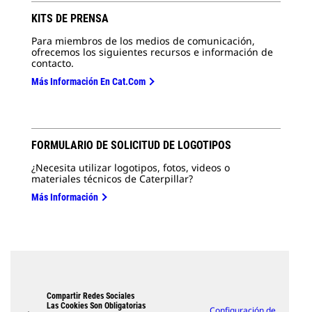
KITS DE PRENSA
Para miembros de los medios de comunicación,
ofrecemos los siguientes recursos e información de
contacto.
Más Información En Cat.com
FORMULARIO DE SOLICITUD DE LOGOTIPOS
¿Necesita utilizar logotipos, fotos, videos o
materiales técnicos de Caterpillar?
Más Información
Compartir Redes Sociales
Las Cookies Son Obligatorias
Configuración de