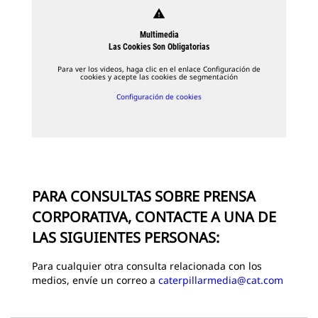
warning
Multimedia
Las Cookies Son Obligatorias
Para ver los videos, haga clic en el enlace Configuración de
cookies y acepte las cookies de segmentación
Configuración de cookies
PARA CONSULTAS SOBRE PRENSA
CORPORATIVA, CONTACTE A UNA DE
LAS SIGUIENTES PERSONAS:
Para cualquier otra consulta relacionada con los
medios, envíe un correo a
caterpillarmedia@cat.com