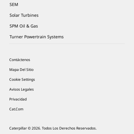
SEM
Solar Turbines
SPM Oil & Gas
Turner Powertrain Systems
Contáctenos
Mapa Del Sitio
Cookie Settings
Avisos Legales
Privacidad
Cat.com
Caterpillar © 2026. Todos Los Derechos Reservados.