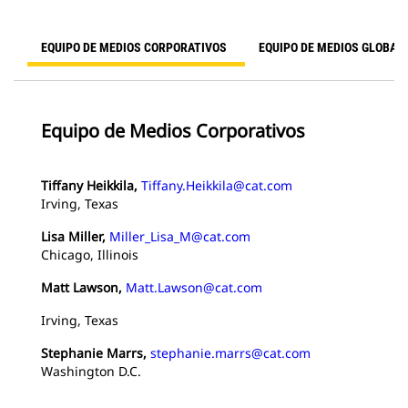
EQUIPO DE MEDIOS CORPORATIVOS
EQUIPO DE MEDIOS GLOBAL
Equipo de Medios Corporativos
Tiffany Heikkila,
Tiffany.Heikkila@cat.com
Irving, Texas
Lisa Miller,
Miller_Lisa_M@cat.com
Chicago, Illinois
Matt Lawson,
Matt.Lawson@cat.com
Irving, Texas
Stephanie Marrs,
stephanie.marrs@cat.com
Washington D.C.