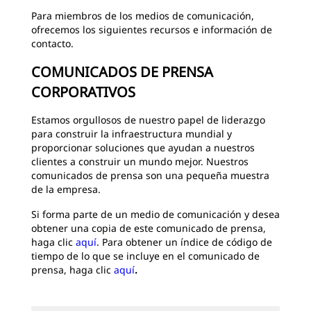
Para miembros de los medios de comunicación,
ofrecemos los siguientes recursos e información de
contacto.
COMUNICADOS DE PRENSA
CORPORATIVOS
Estamos orgullosos de nuestro papel de liderazgo
para construir la infraestructura mundial y
proporcionar soluciones que ayudan a nuestros
clientes a construir un mundo mejor. Nuestros
comunicados de prensa son una pequeña muestra
de la empresa.
Si forma parte de un medio de comunicación y desea
obtener una copia de este comunicado de prensa,
haga clic
aquí
. Para obtener un índice de código de
tiempo de lo que se incluye en el comunicado de
prensa, haga clic
aquí
.