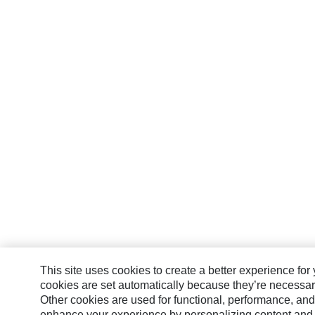
This site uses cookies to create a better experience fo
cookies are set automatically because they’re necessary 
Other cookies are used for functional, performance, and
enhance your experience by personalizing content and 