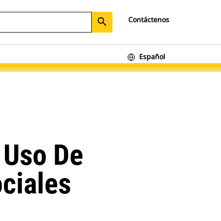
Contáctenos
search
Español
 Uso De
ciales