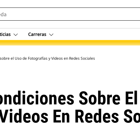
ticias
Carreras
sobre el Uso de Fotografías y Videos en Redes Sociales
ndiciones Sobre El
 Videos En Redes So