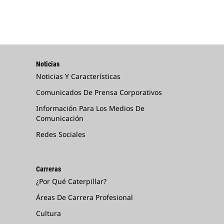
Noticias
Noticias Y Características
Comunicados De Prensa Corporativos
Información Para Los Medios De
Comunicación
Redes Sociales
Carreras
¿Por Qué Caterpillar?
Áreas De Carrera Profesional
Cultura