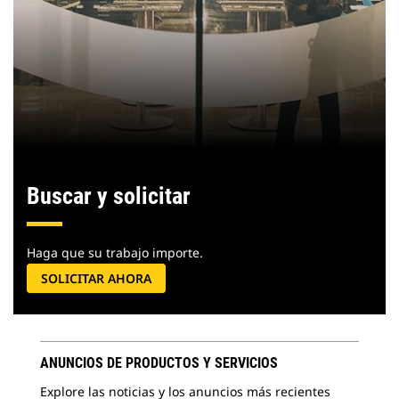
Buscar y solicitar
Haga que su trabajo importe.
SOLICITAR AHORA
ANUNCIOS DE PRODUCTOS Y SERVICIOS
Explore las noticias y los anuncios más recientes