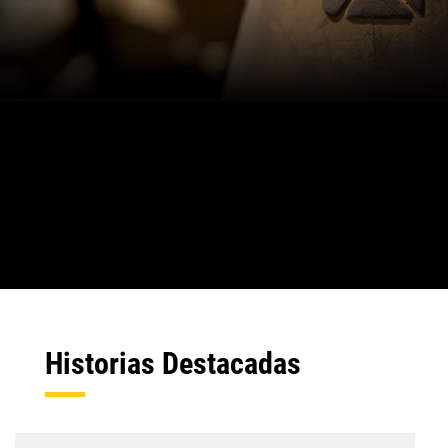
Historias Destacadas