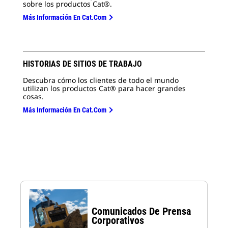
sobre los productos Cat®.
Más Información En Cat.com
HISTORIAS DE SITIOS DE TRABAJO
Descubra cómo los clientes de todo el mundo
utilizan los productos Cat® para hacer grandes
cosas.
Más Información En Cat.com
Comunicados De Prensa
Corporativos