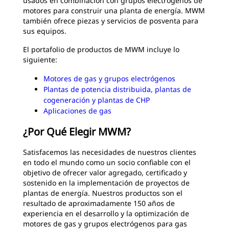
usados en combinación con grupos electrógenos de
motores para construir una planta de energía. MWM
también ofrece piezas y servicios de posventa para
sus equipos.
El portafolio de productos de MWM incluye lo
siguiente:
Motores de gas y grupos electrógenos
Plantas de potencia distribuida, plantas de
cogeneración y plantas de CHP
Aplicaciones de gas
¿Por Qué Elegir MWM?
Satisfacemos las necesidades de nuestros clientes
en todo el mundo como un socio confiable con el
objetivo de ofrecer valor agregado, certificado y
sostenido en la implementación de proyectos de
plantas de energía. Nuestros productos son el
resultado de aproximadamente 150 años de
experiencia en el desarrollo y la optimización de
motores de gas y grupos electrógenos para gas