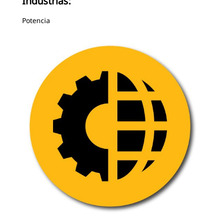
Industrias:
Potencia