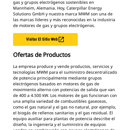
gas y grupos electrógenos sostenibles en
Mannheim, Alemania. Hoy, Caterpillar Energy
Solutions GmbH y nuestra marca MWM son una de
las marcas líderes y más reconocidas en la industria
de motores de gas y grupos electrógenos.

Visitar El Sitio Web
Ofertas de Productos
La empresa produce y vende productos, servicios y
tecnologías MWM para el suministro descentralizado
de potencia principalmente mediante grupos
electrógenos basados en motores de gas de
movimiento alterno con potencias de salida que van
de 400 a 4.500 kW. Los motores de gas funcionan con
una amplia variedad de combustibles gaseosos,
como el gas natural y el gas no natural, por ejemplo,
el biogás de rellenos sanitarios y el gas residual. El
equipo auxiliar para plantas de potencia describe el
diseño, la ingeniería y el suministro de equipos