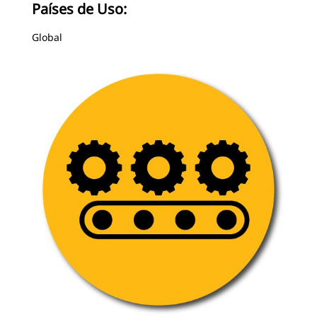
Países de Uso:
Global