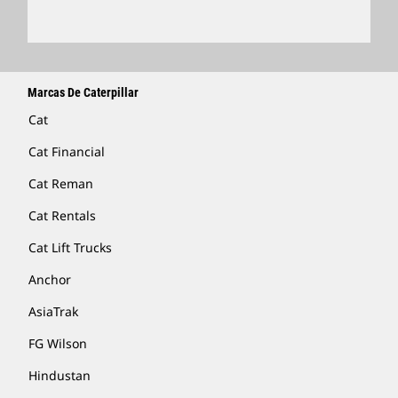
Marcas De Caterpillar
Cat
Cat Financial
Cat Reman
Cat Rentals
Cat Lift Trucks
Anchor
AsiaTrak
FG Wilson
Hindustan