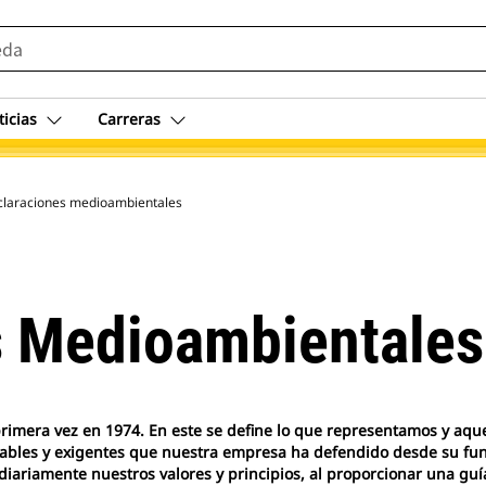
ticias
Carreras
 EHS
laraciones medioambientales
s Medioambientales
rimera vez en 1974. En este se define lo que representamos y aqu
ables y exigentes que nuestra empresa ha defendido desde su fund
diariamente nuestros valores y principios, al proporcionar una guí