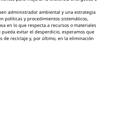
 buen administrador ambiental y una estrategia
 políticas y procedimientos sistemáticos,
osa en lo que respecta a recursos o materiales
 pueda evitar el desperdicio, esperamos que
de reciclaje y, por último, en la eliminación