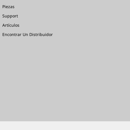
Piezas
Support
Artículos
Encontrar Un Distribuidor