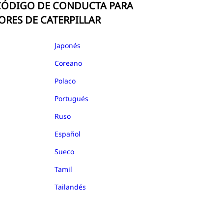
CÓDIGO DE CONDUCTA PARA
RES DE CATERPILLAR
Japonés
Coreano
Polaco
Portugués
Ruso
Español
Sueco
Tamil
Tailandés