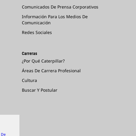
Comunicados De Prensa Corporativos
Información Para Los Medios De
Comunicación
Redes Sociales
Carreras
¿Por Qué Caterpillar?
Áreas De Carrera Profesional
Cultura
Buscar Y Postular
n De