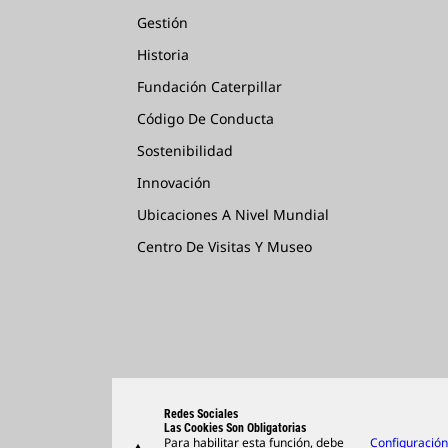
Gestión
Historia
Fundación Caterpillar
Código De Conducta
Sostenibilidad
Innovación
Ubicaciones A Nivel Mundial
Centro De Visitas Y Museo
Redes Sociales
Las Cookies Son Obligatorias
Para habilitar esta función, debe
Configuració