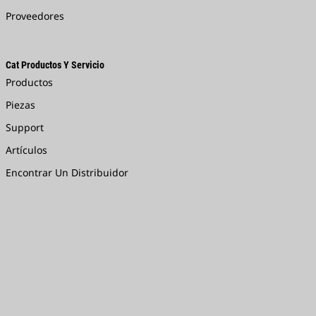
Proveedores
Cat Productos Y Servicio
Productos
Piezas
Support
Artículos
Encontrar Un Distribuidor