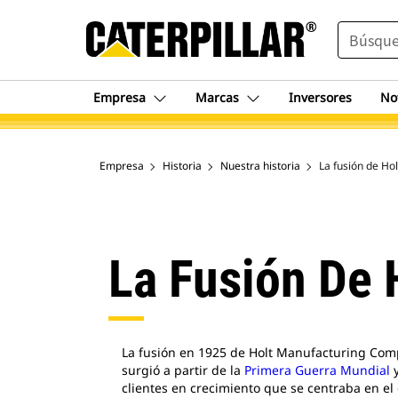
SEARCH
Empresa
Marcas
Inversores
No
Empresa
Historia
Nuestra historia
La fusión de Hol
La Fusión De 
La fusión en 1925 de Holt Manufacturing Compa
surgió a partir de la
Primera Guerra Mundial
y
clientes en crecimiento que se centraba en el 