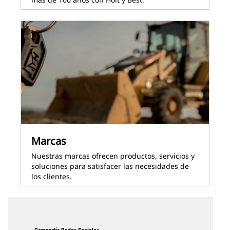
Marcas
Nuestras marcas ofrecen productos, servicios y
soluciones para satisfacer las necesidades de
los clientes.