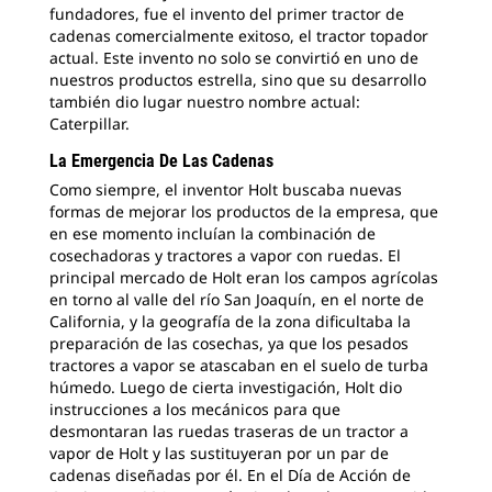
fundadores, fue el invento del primer tractor de
cadenas comercialmente exitoso, el tractor topador
actual. Este invento no solo se convirtió en uno de
nuestros productos estrella, sino que su desarrollo
también dio lugar nuestro nombre actual:
Caterpillar.
La Emergencia De Las Cadenas
Como siempre, el inventor Holt buscaba nuevas
formas de mejorar los productos de la empresa, que
en ese momento incluían la combinación de
cosechadoras y tractores a vapor con ruedas. El
principal mercado de Holt eran los campos agrícolas
en torno al valle del río San Joaquín, en el norte de
California, y la geografía de la zona dificultaba la
preparación de las cosechas, ya que los pesados
tractores a vapor se atascaban en el suelo de turba
húmedo. Luego de cierta investigación, Holt dio
instrucciones a los mecánicos para que
desmontaran las ruedas traseras de un tractor a
vapor de Holt y las sustituyeran por un par de
cadenas diseñadas por él. En el Día de Acción de