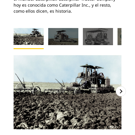
hoy es conocida como Caterpillar Inc., y el resto,
como ellos dicen, es historia.