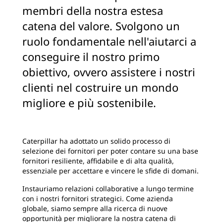
membri della nostra estesa
catena del valore. Svolgono un
ruolo fondamentale nell'aiutarci a
conseguire il nostro primo
obiettivo, ovvero assistere i nostri
clienti nel costruire un mondo
migliore e più sostenibile.
Caterpillar ha adottato un solido processo di
selezione dei fornitori per poter contare su una base
fornitori resiliente, affidabile e di alta qualità,
essenziale per accettare e vincere le sfide di domani.
Instauriamo relazioni collaborative a lungo termine
con i nostri fornitori strategici. Come azienda
globale, siamo sempre alla ricerca di nuove
opportunità per migliorare la nostra catena di