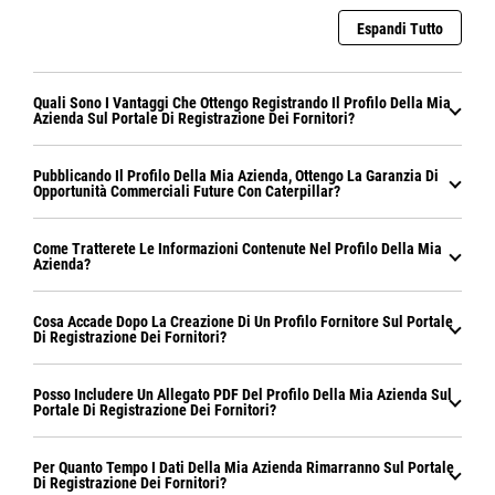
Espandi Tutto
Quali Sono I Vantaggi Che Ottengo Registrando Il Profilo Della Mia
Azienda Sul Portale Di Registrazione Dei Fornitori?
Pubblicando Il Profilo Della Mia Azienda, Ottengo La Garanzia Di
Opportunità Commerciali Future Con Caterpillar?
Come Tratterete Le Informazioni Contenute Nel Profilo Della Mia
Azienda?
Cosa Accade Dopo La Creazione Di Un Profilo Fornitore Sul Portale
Di Registrazione Dei Fornitori?
Posso Includere Un Allegato PDF Del Profilo Della Mia Azienda Sul
Portale Di Registrazione Dei Fornitori?
Per Quanto Tempo I Dati Della Mia Azienda Rimarranno Sul Portale
Di Registrazione Dei Fornitori?