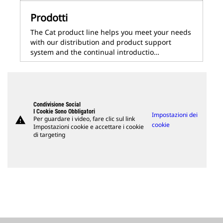
Prodotti
The Cat product line helps you meet your needs
with our distribution and product support
system and the continual introductio…
Condivisione Social
I Cookie Sono Obbligatori
Impostazioni dei
warning
Per guardare i video, fare clic sul link
cookie
Impostazioni cookie e accettare i cookie
di targeting