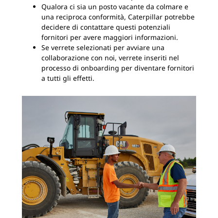
Qualora ci sia un posto vacante da colmare e
una reciproca conformità, Caterpillar potrebbe
decidere di contattare questi potenziali
fornitori per avere maggiori informazioni.
Se verrete selezionati per avviare una
collaborazione con noi, verrete inseriti nel
processo di onboarding per diventare fornitori
a tutti gli effetti.