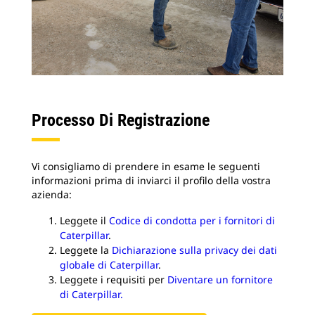
Processo Di Registrazione
Vi consigliamo di prendere in esame le seguenti
informazioni prima di inviarci il profilo della vostra
azienda:
Leggete il
Codice di condotta per i fornitori di
Caterpillar
.
Leggete la
Dichiarazione sulla privacy dei dati
globale di Caterpillar
.
Leggete i requisiti per
Diventare un fornitore
di Caterpillar.