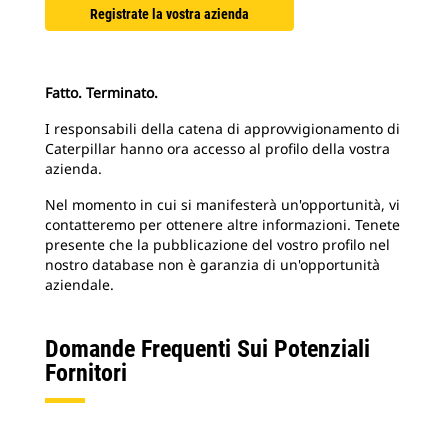
Registrate la vostra azienda
Fatto. Terminato.
I responsabili della catena di approvvigionamento di
Caterpillar hanno ora accesso al profilo della vostra
azienda.
Nel momento in cui si manifesterà un'opportunità, vi
contatteremo per ottenere altre informazioni. Tenete
presente che la pubblicazione del vostro profilo nel
nostro database non è garanzia di un'opportunità
aziendale.
Domande Frequenti Sui Potenziali
Fornitori