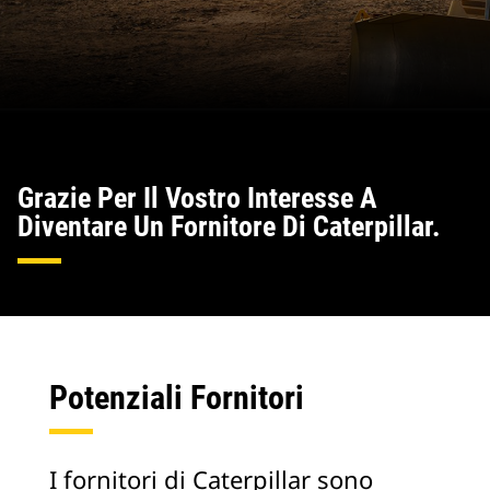
Grazie Per Il Vostro Interesse A
Diventare Un Fornitore Di Caterpillar.
Potenziali Fornitori
I fornitori di Caterpillar sono