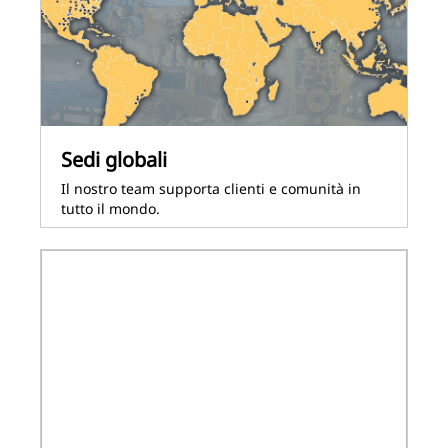
Sedi globali
Il nostro team supporta clienti e comunità in
tutto il mondo.