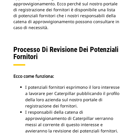
approvvigionamento. Ecco perché sul nostro portale
di registrazione dei fornitori è disponibile una lista
di potenziali fornitori che i nostri responsabili della
catena di approvvigionamento possono consultare in
caso di necessità.
Processo Di Revisione Dei Potenziali
Fornitori
Ecco come funziona:
I potenziali fornitori esprimono il loro interesse
a lavorare per Caterpillar pubblicando il profilo
della loro azienda sul nostro portale di
registrazione dei fornitori.
I responsabili della catena di
approvvigionamento di Caterpillar verranno
messi al corrente di questo interesse e
avvieranno la revisione dei potenziali fornitori.