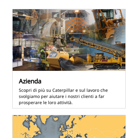
Azienda
Scopri di più su Caterpillar e sul lavoro che
svolgiamo per aiutare i nostri clienti a far
prosperare le loro attività.