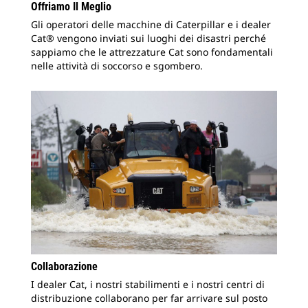
Offriamo Il Meglio
Gli operatori delle macchine di Caterpillar e i dealer
Cat® vengono inviati sui luoghi dei disastri perché
sappiamo che le attrezzature Cat sono fondamentali
nelle attività di soccorso e sgombero.
Collaborazione
I dealer Cat, i nostri stabilimenti e i nostri centri di
distribuzione collaborano per far arrivare sul posto