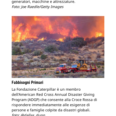
generatori, macchine e attrezzature.
Foto: Joe Raedle/Getty Images
Fabbisogni Primari
La Fondazione Caterpillar è un membro
dell'American Red Cross Annual Disaster Giving
Program (ADGP) che consente alla Croce Rossa di
rispondere immediatamente alle esigenze di
persone e famiglie colpite da disastri globali.
foto: @dallas_dunn