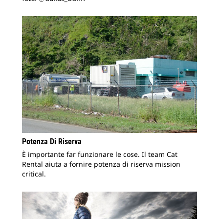
Potenza Di Riserva
È importante far funzionare le cose. Il team Cat
Rental aiuta a fornire potenza di riserva mission
critical.