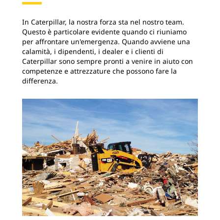
In Caterpillar, la nostra forza sta nel nostro team.
Questo è particolare evidente quando ci riuniamo
per affrontare un'emergenza. Quando avviene una
calamità, i dipendenti, i dealer e i clienti di
Caterpillar sono sempre pronti a venire in aiuto con
competenze e attrezzature che possono fare la
differenza.