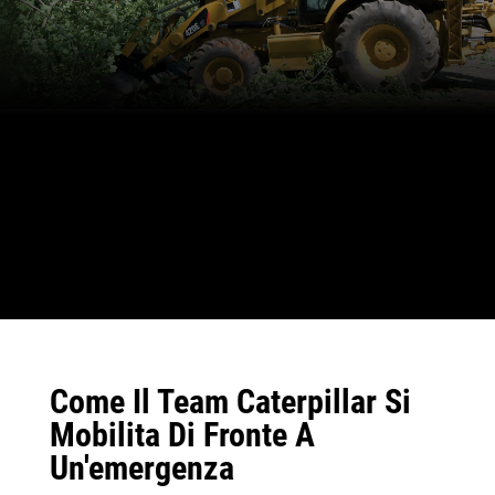
Come Il Team Caterpillar Si
Mobilita Di Fronte A
Un'emergenza