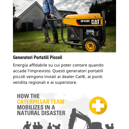
Generatori Portatili Piccoli
Energia affidabile su cui poter contare quando
accade l'imprevisto. Questi generatori portatili
piccoli vengono inviati ai dealer Cat®, ai punti
vendita regionali e ai superstore.