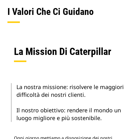
I Valori Che Ci Guidano
La Mission Di Caterpillar
La nostra missione: risolvere le maggiori
difficoltà dei nostri clienti.
Il nostro obiettivo: rendere il mondo un
luogo migliore e più sostenibile.
Ogni giorno mettiamo a disposizione dei nostri