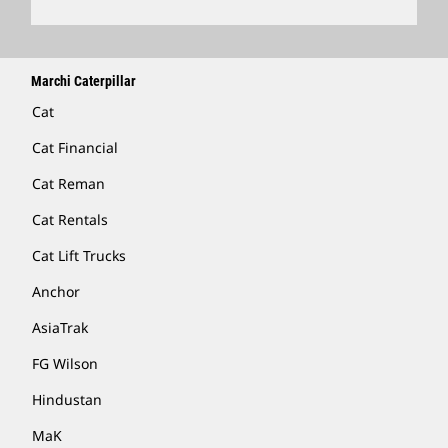
Marchi Caterpillar
Cat
Cat Financial
Cat Reman
Cat Rentals
Cat Lift Trucks
Anchor
AsiaTrak
FG Wilson
Hindustan
MaK