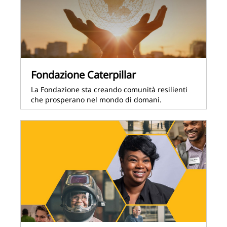
Fondazione Caterpillar
La Fondazione sta creando comunità resilienti
che prosperano nel mondo di domani.