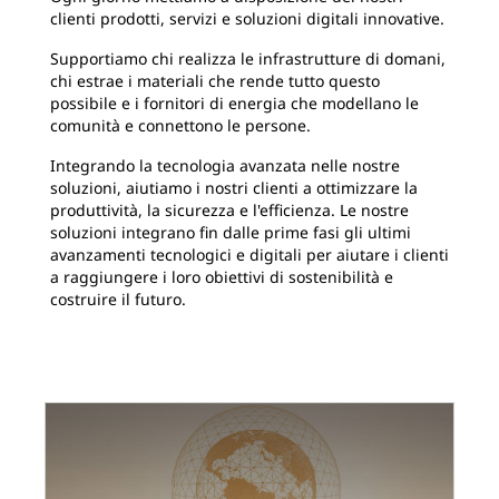
clienti prodotti, servizi e soluzioni digitali innovative.
Supportiamo chi realizza le infrastrutture di domani,
chi estrae i materiali che rende tutto questo
possibile e i fornitori di energia che modellano le
comunità e connettono le persone.
Integrando la tecnologia avanzata nelle nostre
soluzioni, aiutiamo i nostri clienti a ottimizzare la
produttività, la sicurezza e l'efficienza. Le nostre
soluzioni integrano fin dalle prime fasi gli ultimi
avanzamenti tecnologici e digitali per aiutare i clienti
a raggiungere i loro obiettivi di sostenibilità e
costruire il futuro.