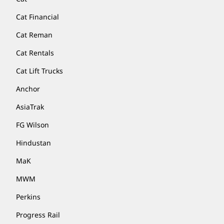
Cat Financial
Cat Reman
Cat Rentals
Cat Lift Trucks
Anchor
AsiaTrak
FG Wilson
Hindustan
MaK
MWM
Perkins
Progress Rail