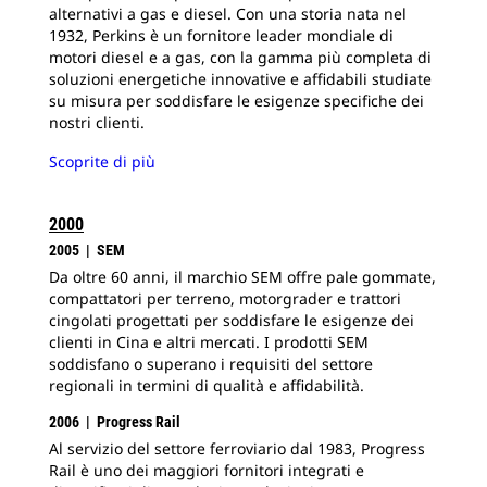
alternativi a gas e diesel. Con una storia nata nel
1932, Perkins è un fornitore leader mondiale di
motori diesel e a gas, con la gamma più completa di
soluzioni energetiche innovative e affidabili studiate
su misura per soddisfare le esigenze specifiche dei
nostri clienti.
Scoprite di più
2000
2005 | SEM
Da oltre 60 anni, il marchio SEM offre pale gommate,
compattatori per terreno, motorgrader e trattori
cingolati progettati per soddisfare le esigenze dei
clienti in Cina e altri mercati. I prodotti SEM
soddisfano o superano i requisiti del settore
regionali in termini di qualità e affidabilità.
2006 | Progress Rail
Al servizio del settore ferroviario dal 1983, Progress
Rail è uno dei maggiori fornitori integrati e