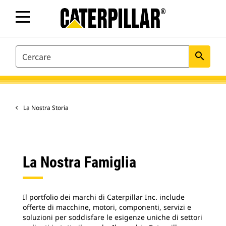
SEARCH
search
La Nostra Storia
La Nostra Famiglia
Il portfolio dei marchi di Caterpillar Inc. include
offerte di macchine, motori, componenti, servizi e
soluzioni per soddisfare le esigenze uniche di settori