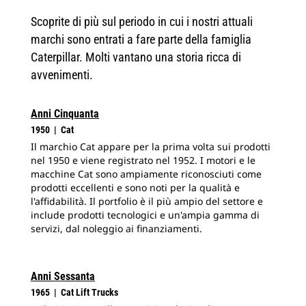
Scoprite di più sul periodo in cui i nostri attuali
marchi sono entrati a fare parte della famiglia
Caterpillar. Molti vantano una storia ricca di
avvenimenti.
Anni Cinquanta
1950 | Cat
Il marchio Cat appare per la prima volta sui prodotti
nel 1950 e viene registrato nel 1952. I motori e le
macchine Cat sono ampiamente riconosciuti come
prodotti eccellenti e sono noti per la qualità e
l'affidabilità. Il portfolio è il più ampio del settore e
include prodotti tecnologici e un'ampia gamma di
servizi, dal noleggio ai finanziamenti.
Anni Sessanta
1965 | Cat Lift Trucks