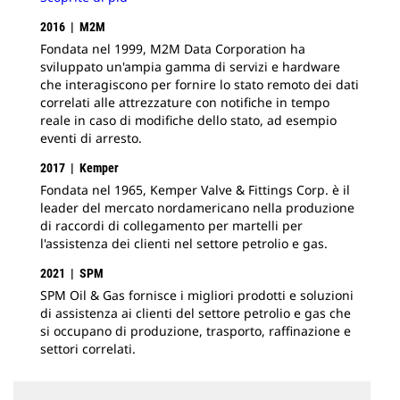
2016 | M2M
Fondata nel 1999, M2M Data Corporation ha
sviluppato un'ampia gamma di servizi e hardware
che interagiscono per fornire lo stato remoto dei dati
correlati alle attrezzature con notifiche in tempo
reale in caso di modifiche dello stato, ad esempio
eventi di arresto.
2017 | Kemper
Fondata nel 1965, Kemper Valve & Fittings Corp. è il
leader del mercato nordamericano nella produzione
di raccordi di collegamento per martelli per
l'assistenza dei clienti nel settore petrolio e gas.
2021 | SPM
SPM Oil & Gas fornisce i migliori prodotti e soluzioni
di assistenza ai clienti del settore petrolio e gas che
si occupano di produzione, trasporto, raffinazione e
settori correlati.