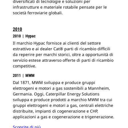
diversificati di tecnologie e soluzioni per
infrastrutture e materiale rotabile pensate per le
società ferroviarie globali.
2010
2010 | Hypac
Il marchio Hypac fornisce ai clienti del settore
estrattivo e ai dealer Cat® parti di ricambio difficili
da reperire per marchi storici, oltre a opportunità di
servizio estese attraverso offerte di parti di ricambio
competitive.
2011 | MWM
Dal 1871, MWM sviluppa e produce gruppi
elettrogeni e motori a gas sostenibili a Mannheim,
Germania. Oggi, Caterpillar Energy Solutions
sviluppa e produce prodotti a marchio MWM tra cui
gruppi elettrogeni e motori a gas, centrali elettriche
distribuite, impianti di cogenerazione e CHP,
applicazioni a gas e cogenerazione e trigenerazione.
Scoprite di più