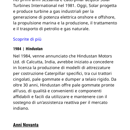
Turbines International nel 1981. Oggi, Solar progetta
e produce turbine a gas industriali per la
generazione di potenza elettrica onshore e offshore,
la propulsione marina e la produzione, il trattamento
e il trasporto di petrolio e gas naturale.
Scoprite di più
1984 | Hindustan
Nel 1984, venne annunciato che Hindustan Motors
Ltd. di Calcutta, India, avrebbe iniziato a concedere
in licenza la produzione di modelli di attrezzature
per costruzione Caterpillar specifici, tra cui trattori
cingolati, pale gommate e dumper a telaio rigido.
Da
oltre 30 anni, Hindustan offre pale gommate pronte
all'uso, di qualità e convenienti e componenti
affidabili e facili da utilizzare e mantenere con il
sostegno di un'assistenza reattiva per il mercato
indiano.
Anni Novanta