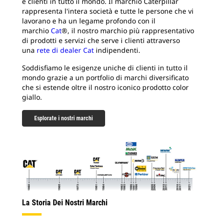
e clienti in tutto il mondo. Il marchio Caterpillar
rappresenta l'intera società e tutte le persone che vi
lavorano e ha un legame profondo con il
marchio
Cat
®, il nostro marchio più rappresentativo
di prodotti e servizi che serve i clienti attraverso
una
rete di dealer Cat
indipendenti.
Soddisfiamo le esigenze uniche di clienti in tutto il
mondo grazie a un portfolio di marchi diversificato
che si estende oltre il nostro iconico prodotto color
giallo.
Esplorate i nostri marchi
La Storia Dei Nostri Marchi