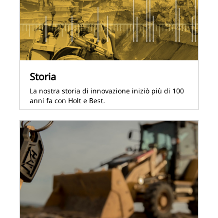
Storia
La nostra storia di innovazione iniziò più di 100
anni fa con Holt e Best.