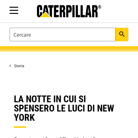
SEARCH
search
Storia
LA NOTTE IN CUI SI
SPENSERO LE LUCI DI NEW
YORK