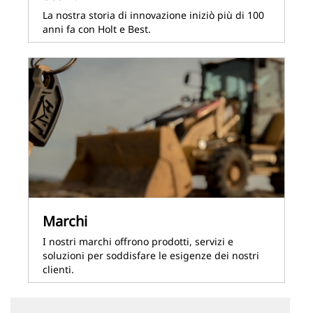
La nostra storia di innovazione iniziò più di 100
anni fa con Holt e Best.
Marchi
I nostri marchi offrono prodotti, servizi e
soluzioni per soddisfare le esigenze dei nostri
clienti.