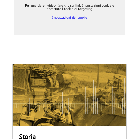
Per guardare i video, fare clic sul link Impostazioni cookie e
accettare i cookie di targeting
Impostazioni dei cookie
Storia