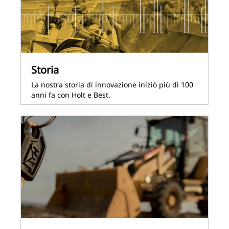
Storia
La nostra storia di innovazione iniziò più di 100
anni fa con Holt e Best.