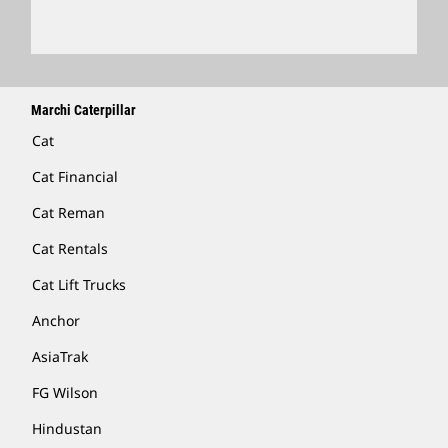
Marchi Caterpillar
Cat
Cat Financial
Cat Reman
Cat Rentals
Cat Lift Trucks
Anchor
AsiaTrak
FG Wilson
Hindustan