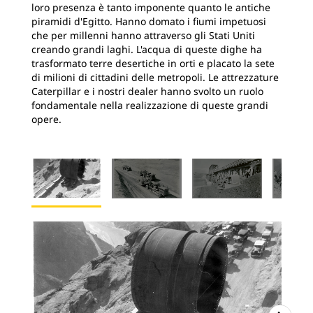
loro presenza è tanto imponente quanto le antiche
piramidi d'Egitto. Hanno domato i fiumi impetuosi
che per millenni hanno attraverso gli Stati Uniti
creando grandi laghi. L'acqua di queste dighe ha
trasformato terre desertiche in orti e placato la sete
di milioni di cittadini delle metropoli. Le attrezzature
Caterpillar e i nostri dealer hanno svolto un ruolo
fondamentale nella realizzazione di queste grandi
opere.