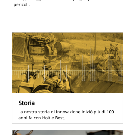
pericoli.
Storia
La nostra storia di innovazione iniziò più di 100
anni fa con Holt e Best.