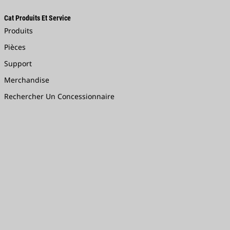
Cat Produits Et Service
Produits
Pièces
Support
Merchandise
Rechercher Un Concessionnaire