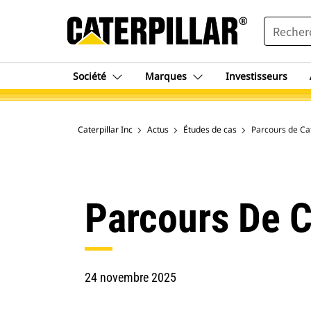
SEARCH
Société
Marques
Investisseurs
Caterpillar Inc
Actus
Études de cas
Parcours de Cat
Parcours De C
24 novembre 2025