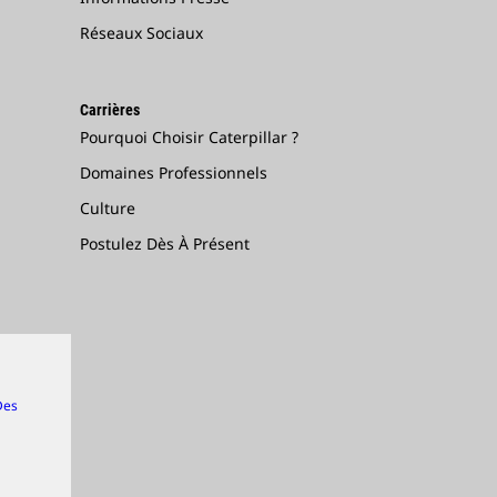
Réseaux Sociaux
Carrières
Pourquoi Choisir Caterpillar ?
Domaines Professionnels
Culture
Postulez Dès À Présent
Des