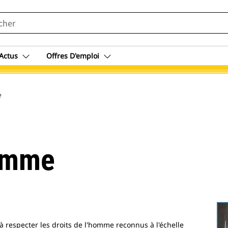
Actus
Offres D'emploi
e
Homme
 respecter les droits de l'homme reconnus à l'échelle