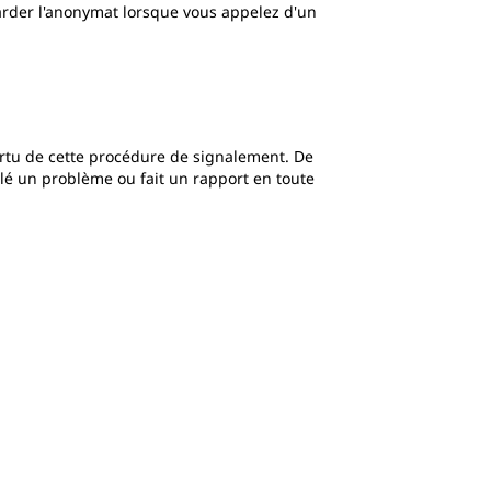
arder l'anonymat lorsque vous appelez d'un
ertu de cette procédure de signalement. De
alé un problème ou fait un rapport en toute