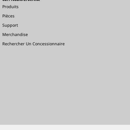
Produits
Pièces
Support
Merchandise
Rechercher Un Concessionnaire