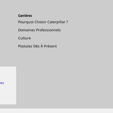
Carrières
Pourquoi Choisir Caterpillar ?
Domaines Professionnels
Culture
Postulez Dès À Présent
Des