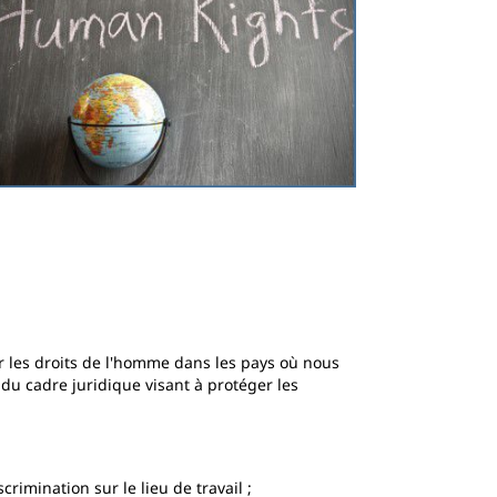
r les droits de l'homme dans les pays où nous
u cadre juridique visant à protéger les
crimination sur le lieu de travail ;