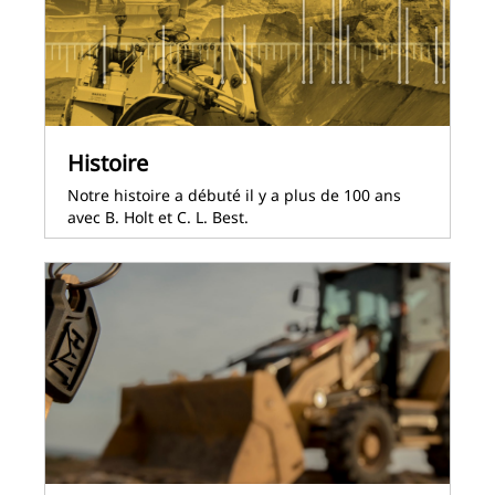
Histoire
Notre histoire a débuté il y a plus de 100 ans
avec B. Holt et C. L. Best.