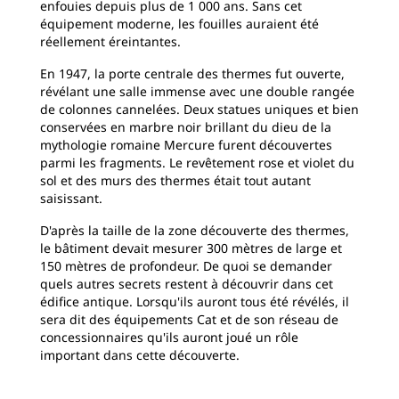
enfouies depuis plus de 1 000 ans. Sans cet
équipement moderne, les fouilles auraient été
réellement éreintantes.
En 1947, la porte centrale des thermes fut ouverte,
révélant une salle immense avec une double rangée
de colonnes cannelées. Deux statues uniques et bien
conservées en marbre noir brillant du dieu de la
mythologie romaine Mercure furent découvertes
parmi les fragments. Le revêtement rose et violet du
sol et des murs des thermes était tout autant
saisissant.
D'après la taille de la zone découverte des thermes,
le bâtiment devait mesurer 300 mètres de large et
150 mètres de profondeur. De quoi se demander
quels autres secrets restent à découvrir dans cet
édifice antique. Lorsqu'ils auront tous été révélés, il
sera dit des équipements Cat et de son réseau de
concessionnaires qu'ils auront joué un rôle
important dans cette découverte.