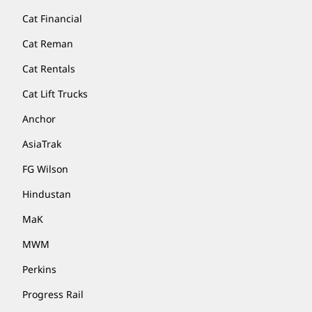
Cat Financial
Cat Reman
Cat Rentals
Cat Lift Trucks
Anchor
AsiaTrak
FG Wilson
Hindustan
MaK
MWM
Perkins
Progress Rail