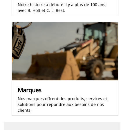
Notre histoire a débuté il y a plus de 100 ans
avec B. Holt et C. L. Best.
Marques
Nos marques offrent des produits, services et
solutions pour répondre aux besoins de nos
clients.