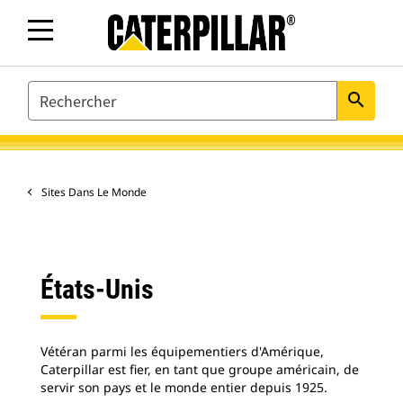
SEARCH
search
Sites Dans Le Monde
États-Unis
Vétéran parmi les équipementiers d'Amérique,
Caterpillar est fier, en tant que groupe américain, de
servir son pays et le monde entier depuis 1925.