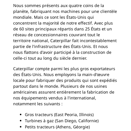
Nous sommes présents aux quatre coins de la
planète, fabriquant nos machines pour une clientèle
mondiale. Mais ce sont les États-Unis qui
concentrent la majorité de notre effectif. Avec plus
de 60 sites principaux répartis dans 25 États et un
réseau de concessionnaires couvrant tout le
territoire national, Caterpillar fait incontestablement
partie de l'infrastructure des États-Unis. Et nous
nous flattons d'avoir participé à la construction de
celle-ci tout au long du siècle dernier.
Caterpillar compte parmi les plus gros exportateurs
des États-Unis. Nous employons la main-d'œuvre
locale pour fabriquer des produits qui sont expédiés
partout dans le monde. Plusieurs de nos usines
américaines assurent entièrement la fabrication de
nos équipements vendus à l'international,
notamment les suivants :
Gros tracteurs (East Peoria, Illinois)
Turbines à gaz (San Diego, Californie)
Petits tracteurs (Athens, Géorgie)