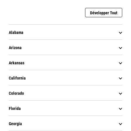
Développer Tout
Alabama
Arizona
Arkansas
California
Colorado
Florida
Georgia