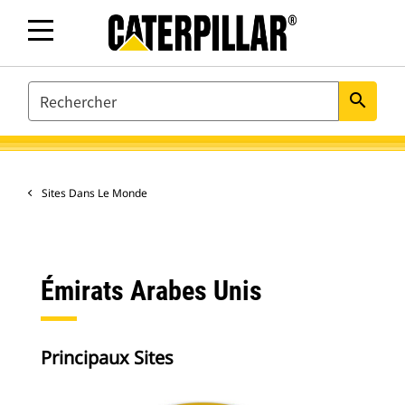
SEARCH
search
Sites Dans Le Monde
Émirats Arabes Unis
Principaux Sites