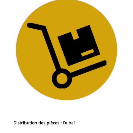
Distribution des pièces :
Dubaï