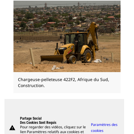
Chargeuse-pelleteuse 422F2, Afrique du Sud,
Construction.
Partage Social
Des Cookies Sont Requis
Paramètres des
warning
Pour regarder des vidéos, cliquez sur le
cookies
lien Paramètres relatifs aux cookies et