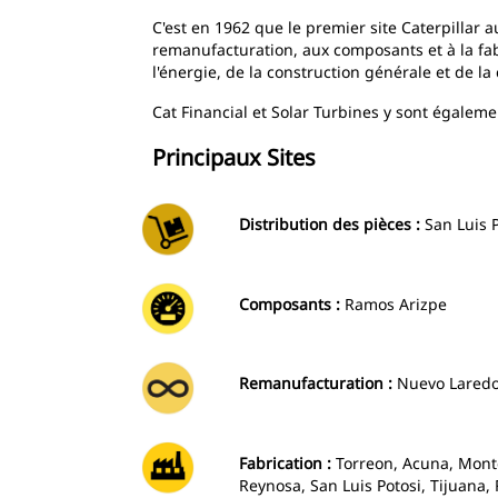
C'est en 1962 que le premier site Caterpillar a
remanufacturation, aux composants et à la fabr
l'énergie, de la construction générale et de la
Cat Financial et Solar Turbines y sont égaleme
Principaux Sites
Distribution des pièces :
San Luis 
Composants :
Ramos Arizpe
Remanufacturation :
Nuevo Lared
Fabrication :
Torreon, Acuna, Mont
Reynosa, San Luis Potosi, Tijuana,