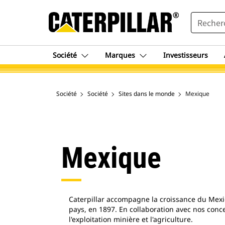
SEARCH
Société
Marques
Investisseurs
Société
Société
Sites dans le monde
Mexique
Mexique
Caterpillar accompagne la croissance du Mex
pays, en 1897. En collaboration avec nos conc
l'exploitation minière et l'agriculture.