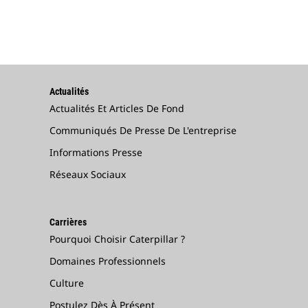
Actualités
Actualités Et Articles De Fond
Communiqués De Presse De L'entreprise
Informations Presse
Réseaux Sociaux
Carrières
Pourquoi Choisir Caterpillar ?
Domaines Professionnels
Culture
Postulez Dès À Présent