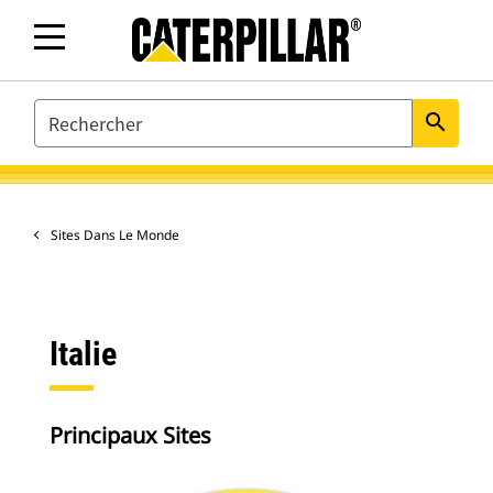
SEARCH
search
Sites Dans Le Monde
Italie
Principaux Sites