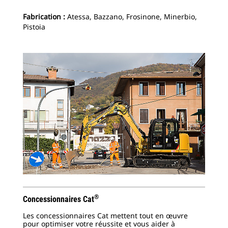
Fabrication :
Atessa, Bazzano, Frosinone, Minerbio,
Pistoia
®
Concessionnaires Cat
Les concessionnaires Cat mettent tout en œuvre
pour optimiser votre réussite et vous aider à