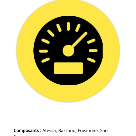
Composants :
Atessa, Bazzano, Frosinone, San