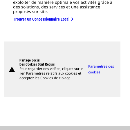
exploiter de manière optimale vos activités grâce à
des solutions, des services et une assistance
proposés sur site.
Trouver Un Concessionnaire Local
Partage Social
Des Cookies Sont Requis
Paramètres des
warning
Pour regarder des vidéos, cliquez sur le
cookies
lien Paramètres relatifs aux cookies et
acceptez les Cookies de ciblage