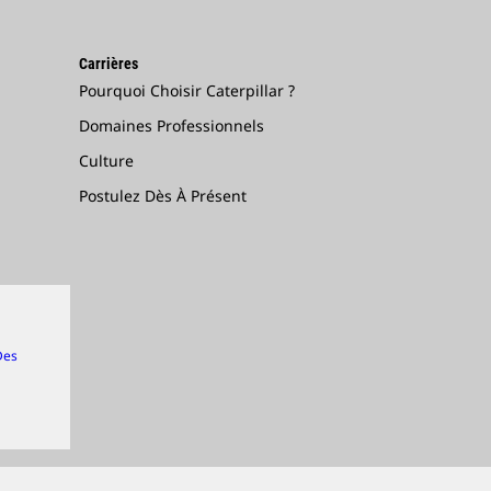
Carrières
Pourquoi Choisir Caterpillar ?
Domaines Professionnels
Culture
Postulez Dès À Présent
Des