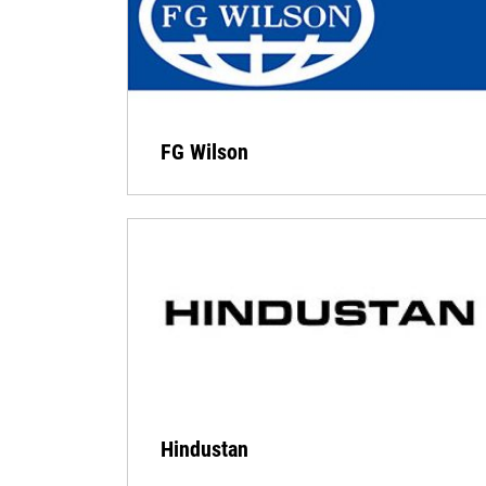
FG Wilson
Hindustan