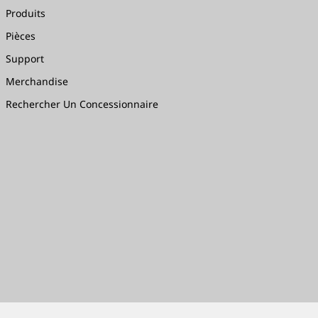
Produits
Pièces
Support
Merchandise
Rechercher Un Concessionnaire