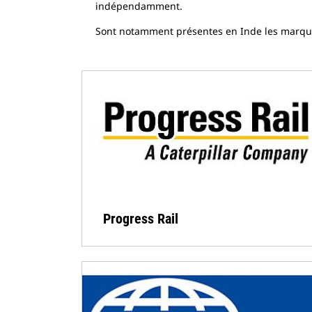
indépendamment.
Sont notamment présentes en Inde les marques 
Progress Rail