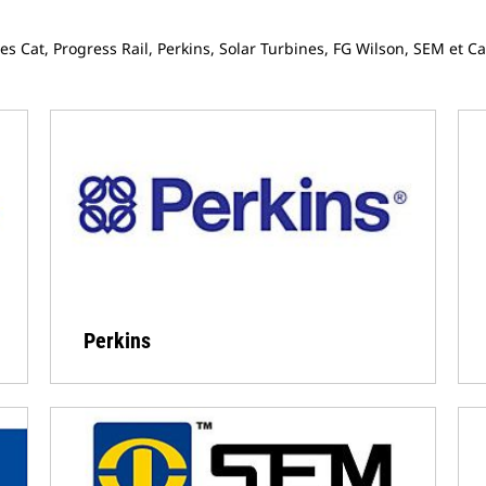
Cat, Progress Rail, Perkins, Solar Turbines, FG Wilson, SEM et Cat
Perkins