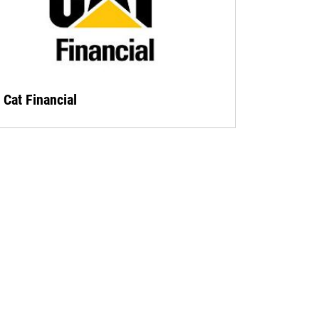
Cat Financial