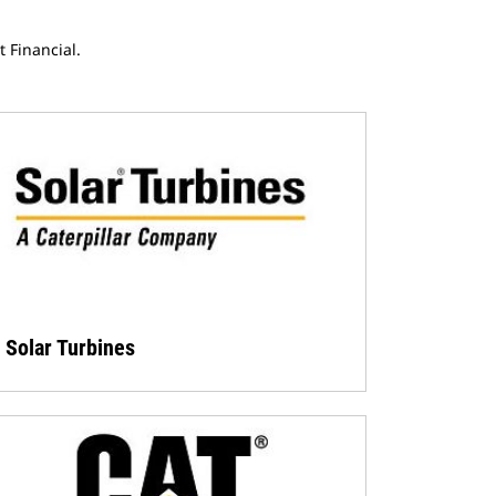
 Financial.
Solar Turbines