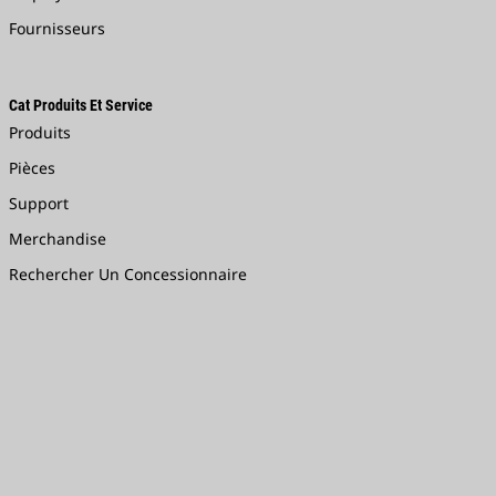
Fournisseurs
Cat Produits Et Service
Produits
Pièces
Support
Merchandise
Rechercher Un Concessionnaire