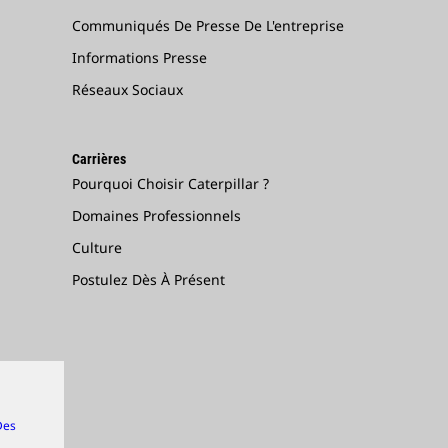
Communiqués De Presse De L'entreprise
Informations Presse
Réseaux Sociaux
Carrières
Pourquoi Choisir Caterpillar ?
Domaines Professionnels
Culture
Postulez Dès À Présent
Des