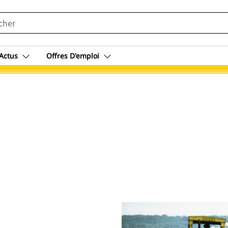
Actus
Offres D'emploi