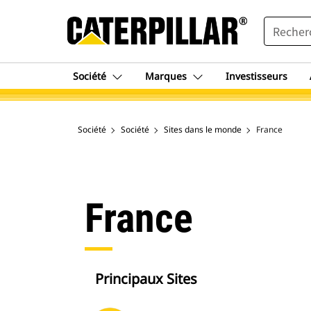
SEARCH
Société
Marques
Investisseurs
Société
Société
Sites dans le monde
France
France
Principaux Sites