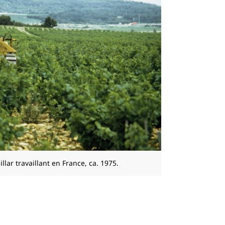
llar travaillant en France, ca. 1975.